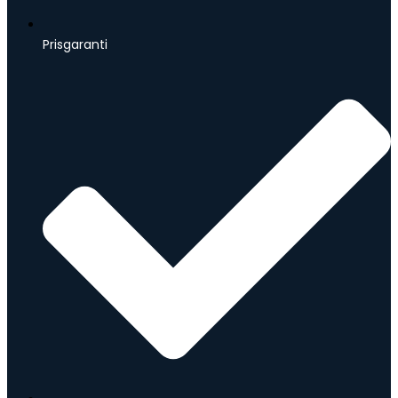
Prisgaranti