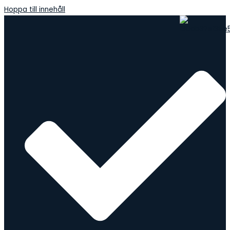
Hoppa till innehåll