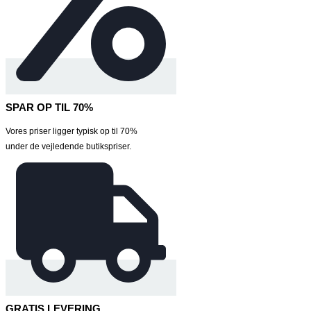
SPAR OP TIL 70%
Vores priser ligger typisk op til 70%
under de vejledende butikspriser.
GRATIS LEVERING