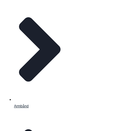
Armbånd