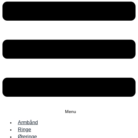
Menu
Armbånd
Ringe
Øreringe