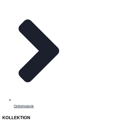
Ordrehistorik
KOLLEKTION