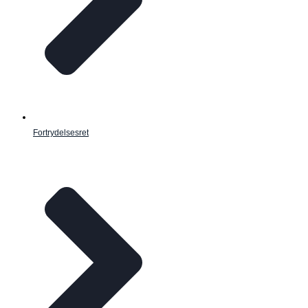
Fortrydelsesret