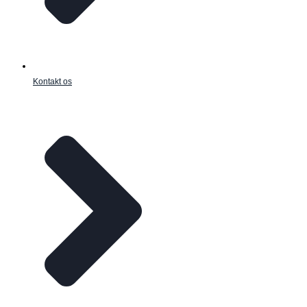
Kontakt os