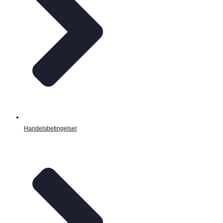
Handelsbetingelser