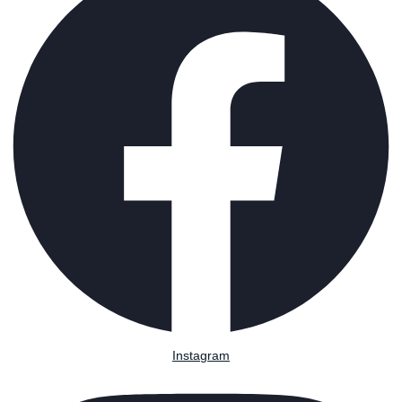
Instagram