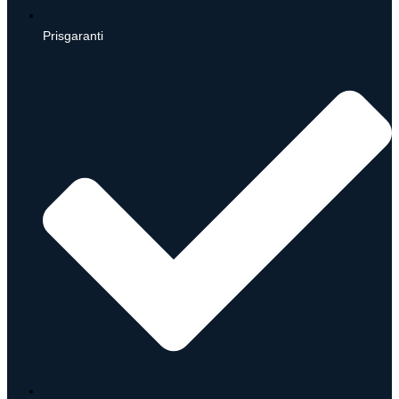
Prisgaranti