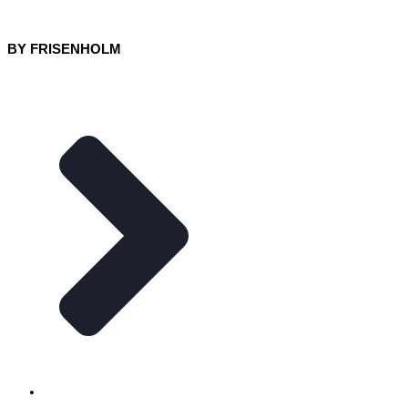
BY FRISENHOLM