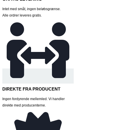
Intet med småt, ingen beløbsgrænse.
Alle ordrer leveres gratis.
DIREKTE FRA PRODUCENT
Ingen fordyrende mellemled. Vi handler
direkte med producenterne.