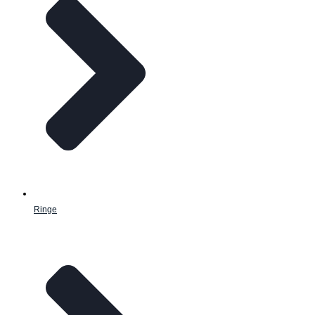
Ringe