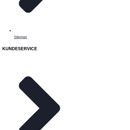
Sitemap
KUNDESERVICE