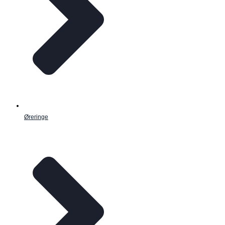
Øreringe