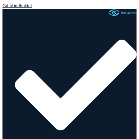
Gå til indholdet