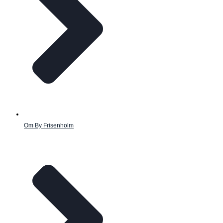
Om By Frisenholm