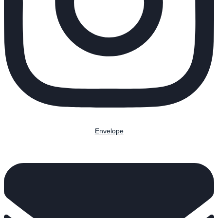
Envelope