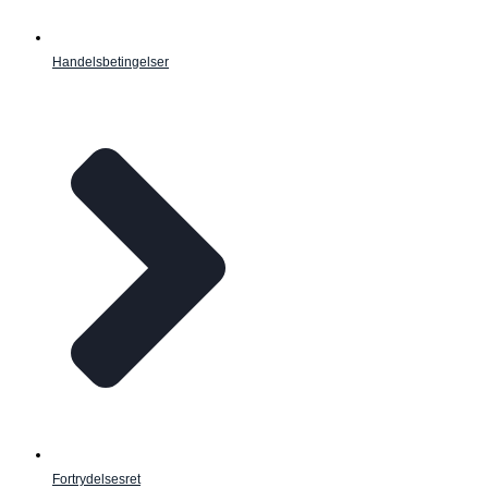
Handelsbetingelser
Fortrydelsesret