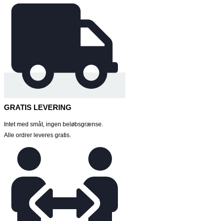
GRATIS LEVERING
Intet med småt, ingen beløbsgrænse.
Alle ordrer leveres gratis.