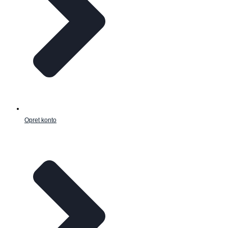
Opret konto