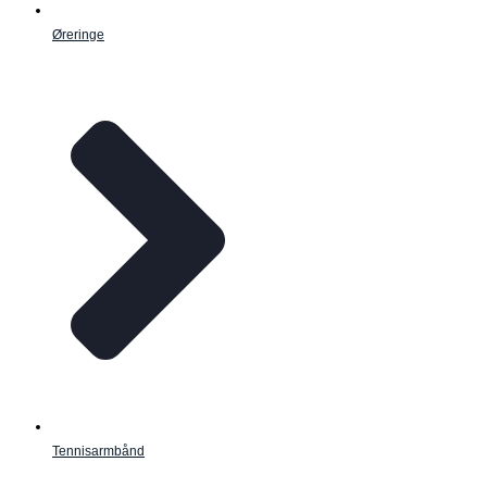
Øreringe
Tennisarmbånd