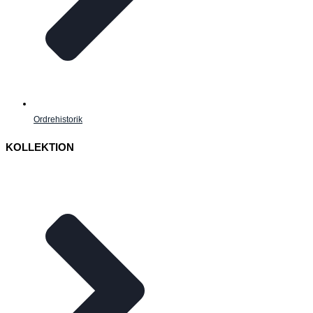
Ordrehistorik
KOLLEKTION