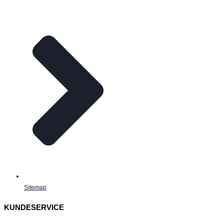
Sitemap
KUNDESERVICE