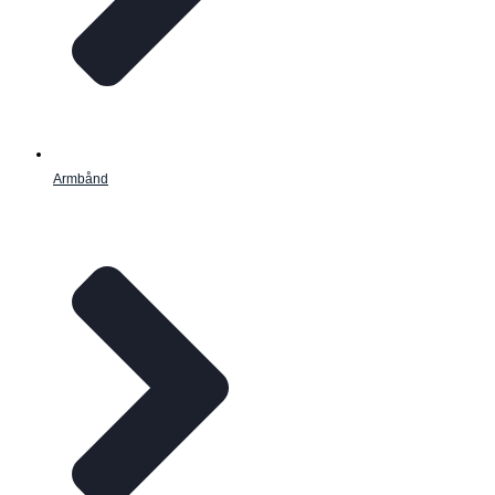
Armbånd