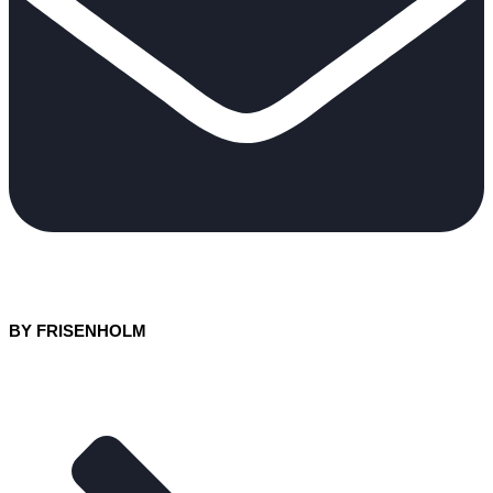
BY FRISENHOLM