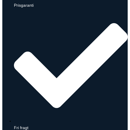
Prisgaranti
Fri fragt