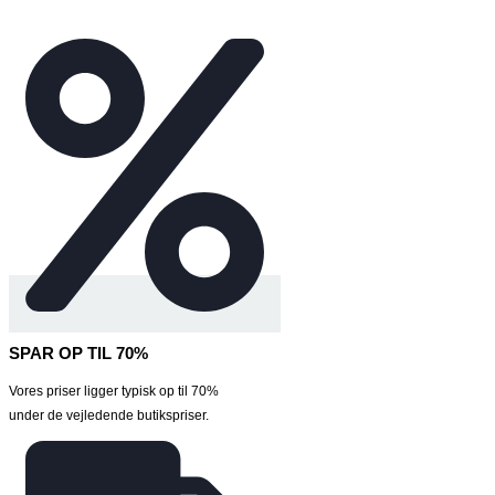
SPAR OP TIL 70%
Vores priser ligger typisk op til 70%
under de vejledende butikspriser.