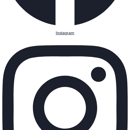
Instagram