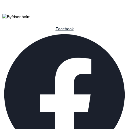
Facebook