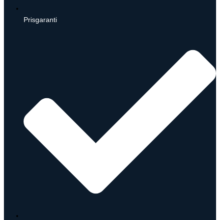
Prisgaranti