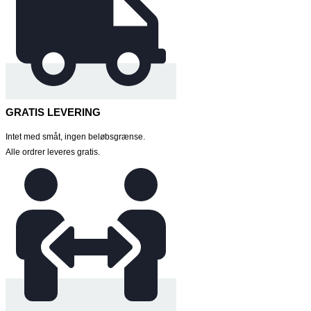
GRATIS LEVERING
Intet med småt, ingen beløbsgrænse.
Alle ordrer leveres gratis.