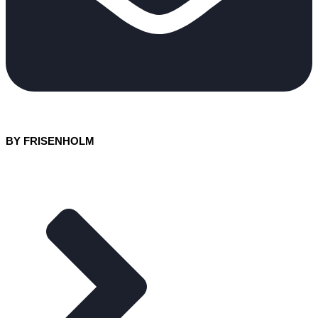
BY FRISENHOLM