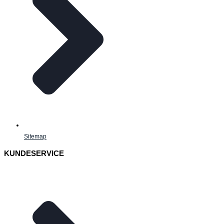
Sitemap
KUNDESERVICE