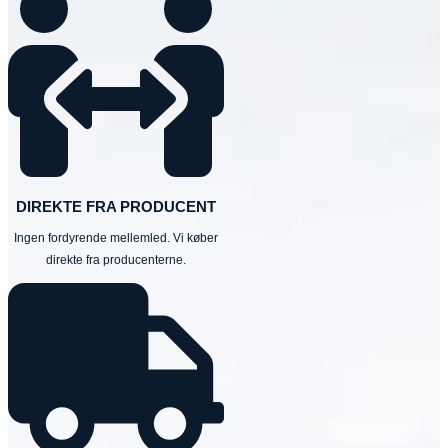
DIREKTE FRA PRODUCENT
Ingen fordyrende mellemled. Vi køber
direkte fra producenterne.