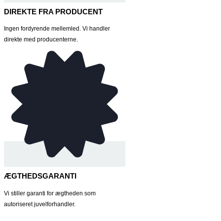
DIREKTE FRA PRODUCENT
Ingen fordyrende mellemled. Vi handler
direkte med producenterne.
ÆGTHEDSGARANTI
Vi stiller garanti for ægtheden som
autoriseret juvelforhandler.