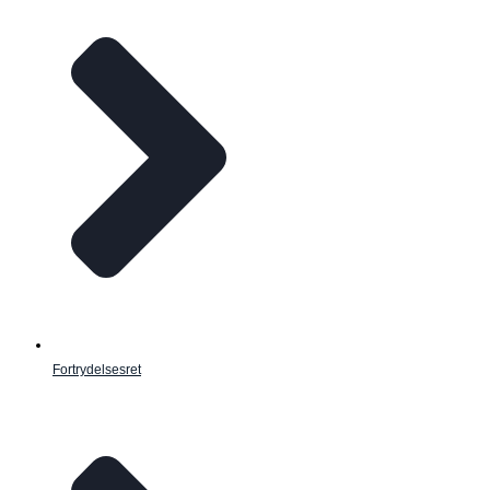
Fortrydelsesret