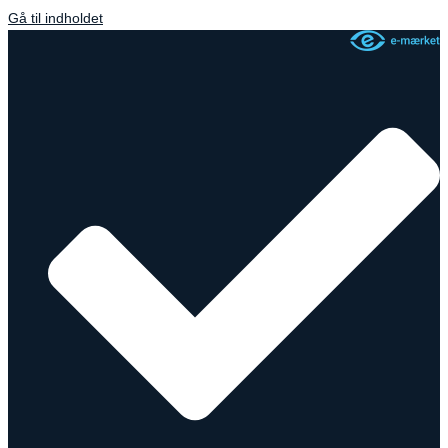
Gå til indholdet