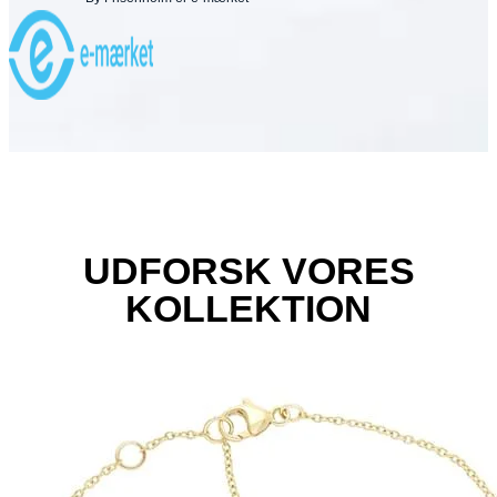
UDFORSK VORES
KOLLEKTION