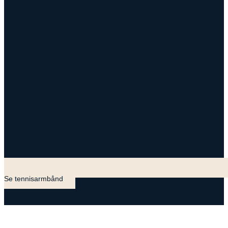
Se tennisarmbånd