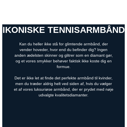
IKONISKE TENNISARMBÅND
Kan du heller ikke stå for glimtende armbånd, der
vender hoveder, hvor end du befinder dig? Ingen
anden ædelsten skinner og glitrer som en diamant gør,
og et vores smykker behøver faktisk ikke koste dig en
formue.
Det er ikke let at finde det perfekte armbånd til kvinder,
men du træder aldrig helt ved siden af, hvis du vælger
et af vores luksuriøse armbånd, der er prydet med nøje
udvalgte kvalitetsdiamanter.