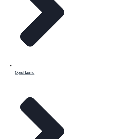
Opret konto