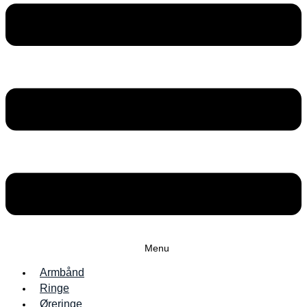
Menu
Armbånd
Ringe
Øreringe