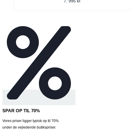
7. 995
kr.
SPAR OP TIL 70%
Vores priser ligger typisk op til 70%
under de vejledende butikspriser.