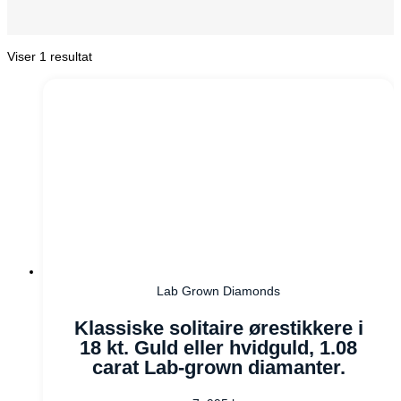
Viser 1 resultat
Lab Grown Diamonds
Klassiske solitaire ørestikkere i
18 kt. Guld eller hvidguld, 1.08
carat Lab-grown diamanter.