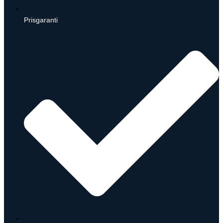
Prisgaranti