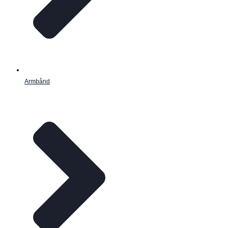
Armbånd