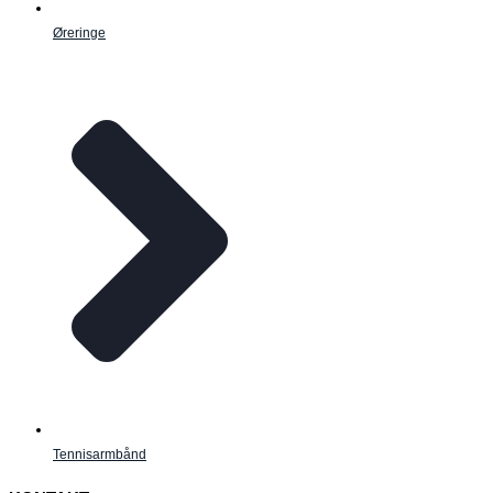
Øreringe
Tennisarmbånd