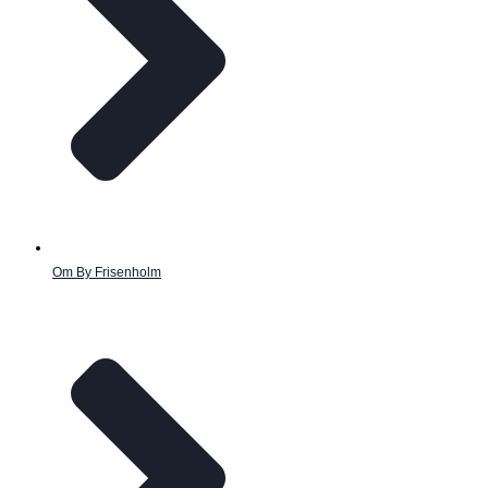
Om By Frisenholm