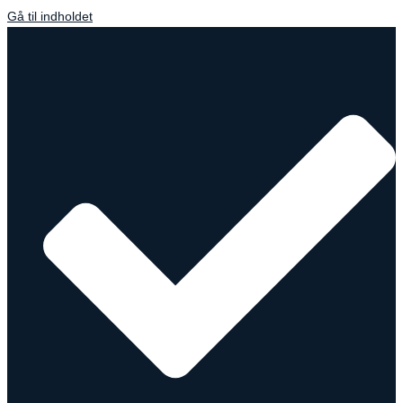
Gå til indholdet