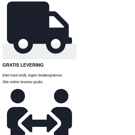
GRATIS LEVERING
Intet med småt, ingen beløbsgrænse.
Alle ordrer leveres gratis.