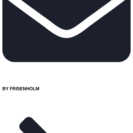
BY FRISENHOLM