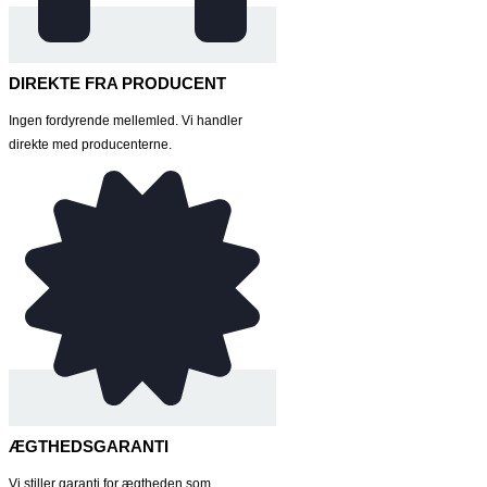
DIREKTE FRA PRODUCENT
Ingen fordyrende mellemled. Vi handler
direkte med producenterne.
ÆGTHEDSGARANTI
Vi stiller garanti for ægtheden som