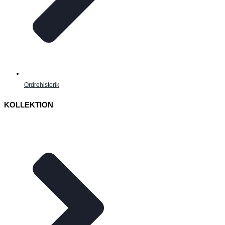
Ordrehistorik
KOLLEKTION