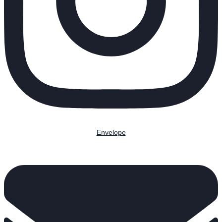
Envelope