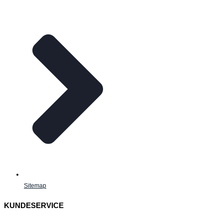
Sitemap
KUNDESERVICE