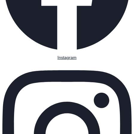
Instagram