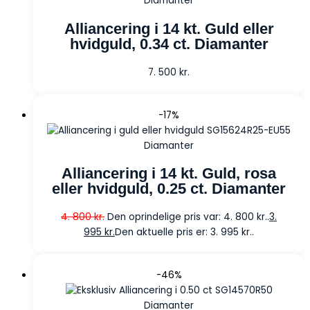
Diamanter
Alliancering i 14 kt. Guld eller
hvidguld, 0.34 ct. Diamanter
7. 500
kr.
-17%
Diamanter
Alliancering i 14 kt. Guld, rosa
eller hvidguld, 0.25 ct. Diamanter
4. 800
kr.
Den oprindelige pris var: 4. 800 kr..
3.
995
kr.
Den aktuelle pris er: 3. 995 kr..
-46%
Diamanter