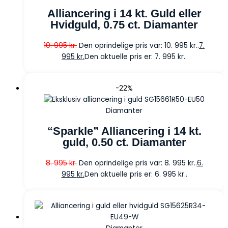
Alliancering i 14 kt. Guld eller
Hvidguld, 0.75 ct. Diamanter
10. 995
kr.
Den oprindelige pris var: 10. 995 kr..
7.
995
kr.
Den aktuelle pris er: 7. 995 kr..
-22%
Diamanter
“Sparkle” Alliancering i 14 kt.
guld, 0.50 ct. Diamanter
8. 995
kr.
Den oprindelige pris var: 8. 995 kr..
6.
995
kr.
Den aktuelle pris er: 6. 995 kr..