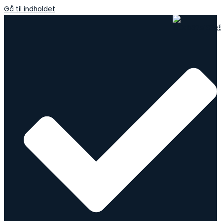
Gå til indholdet