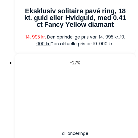
Eksklusiv solitaire pavé ring, 18
kt. guld eller Hvidguld, med 0.41
ct Fancy Yellow diamant
14. 995
kr.
Den oprindelige pris var: 14. 995 kr..
10.
000
kr.
Den aktuelle pris er: 10. 000 kr..
-27%
allianceringe