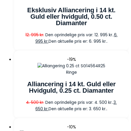
Eksklusiv Alliancering i 14 kt.
Guld eller hvidguld, 0.50 ct.
Diamanter
12. 995
kr.
Den oprindelige pris var: 12. 995 kr..
6.
995
kr.
Den aktuelle pris er: 6. 995 kr..
-19%
Ringe
Alliancering i 14 kt. Guld eller
Hvidguld, 0.25 ct. Diamanter
4. 500
kr.
Den oprindelige pris var: 4. 500 kr..
3.
650
kr.
Den aktuelle pris er: 3. 650 kr..
-10%