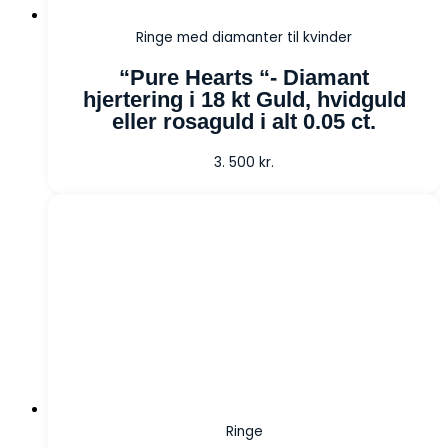
Ringe med diamanter til kvinder
“Pure Hearts “- Diamant
hjertering i 18 kt Guld, hvidguld
eller rosaguld i alt 0.05 ct.
3. 500
kr.
Ringe