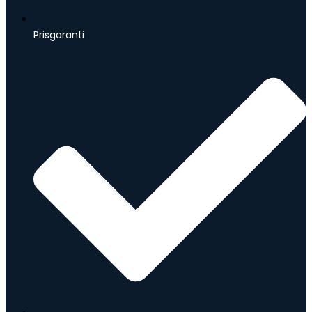
Prisgaranti