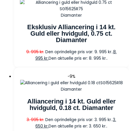
Diamanter
Eksklusiv Alliancering i 14 kt.
Guld eller hvidguld, 0.75 ct.
Diamanter
9. 995
kr.
Den oprindelige pris var: 9. 995 kr..
8.
995
kr.
Den aktuelle pris er: 8. 995 kr..
-9%
Diamanter
Alliancering i 14 kt. Guld eller
hvidguld, 0.18 ct. Diamanter
3. 995
kr.
Den oprindelige pris var: 3. 995 kr..
3.
650
kr.
Den aktuelle pris er: 3. 650 kr..