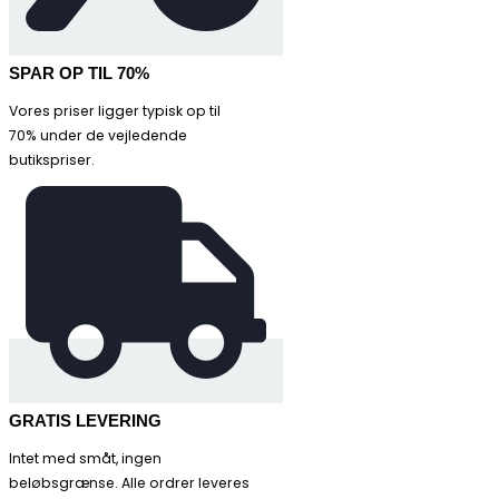
SPAR OP TIL 70%
Vores priser ligger typisk op til
70% under de vejledende
butikspriser.
GRATIS LEVERING
Intet med småt, ingen
beløbsgrænse. Alle ordrer leveres