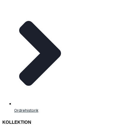
Ordrehistorik
KOLLEKTION