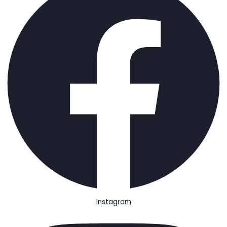
Instagram