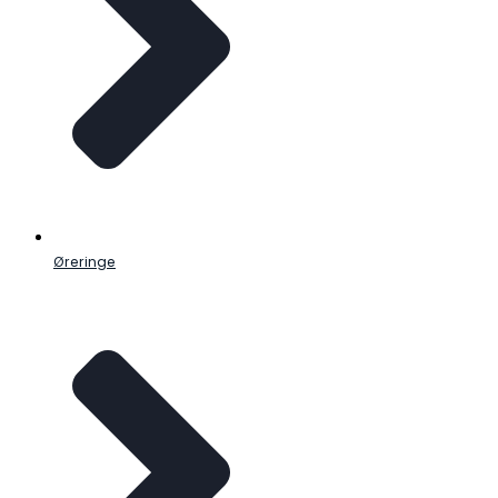
Øreringe