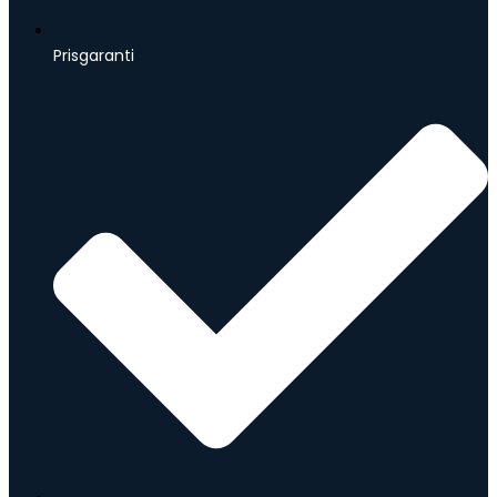
Prisgaranti