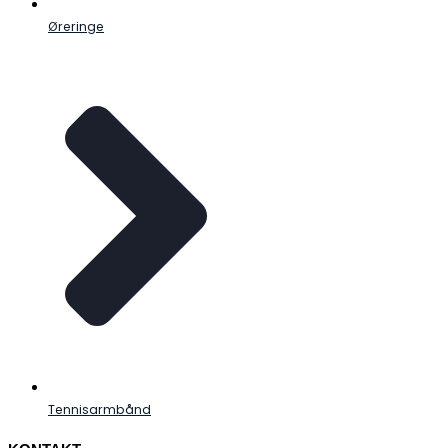
Øreringe
Tennisarmbånd