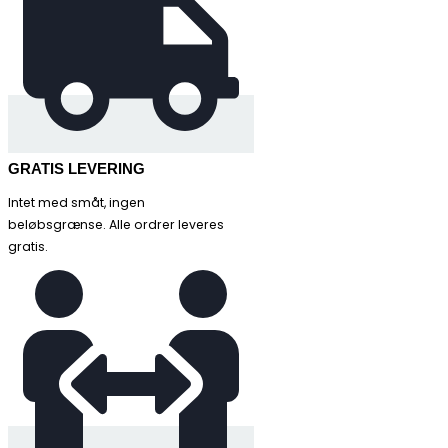
GRATIS LEVERING
Intet med småt, ingen
beløbsgrænse. Alle ordrer leveres
gratis.