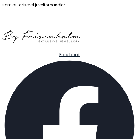
som autoriseret juvelforhandler.
Facebook