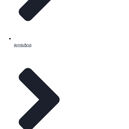
Armbånd