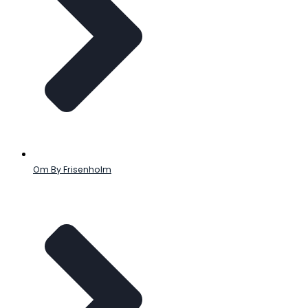
Om By Frisenholm