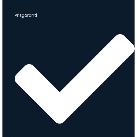
Prisgaranti