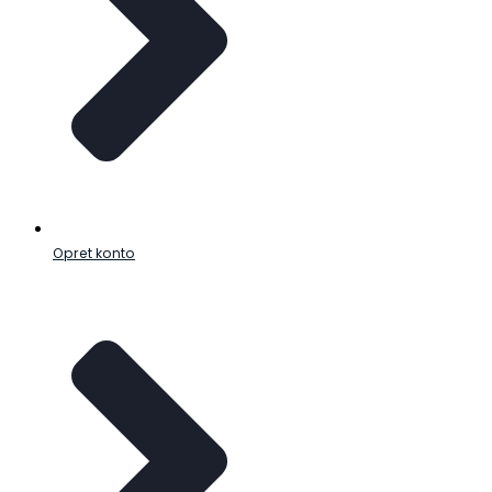
Opret konto