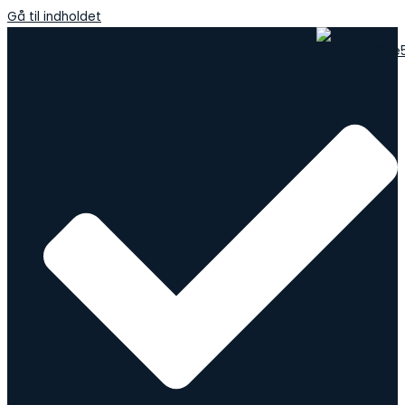
Gå til indholdet