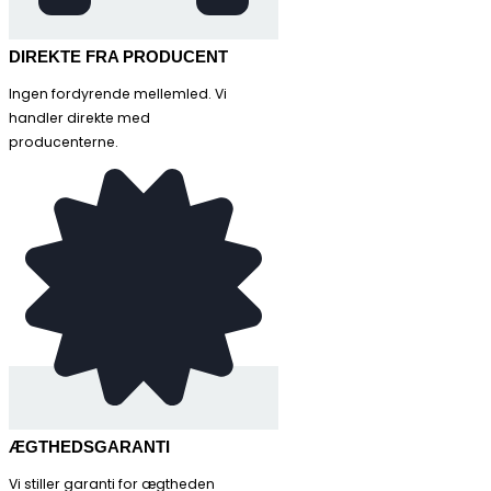
DIREKTE FRA PRODUCENT
Ingen fordyrende mellemled. Vi
handler direkte med
producenterne.
ÆGTHEDSGARANTI
Vi stiller garanti for ægtheden