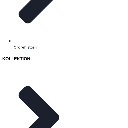
Ordrehistorik
KOLLEKTION