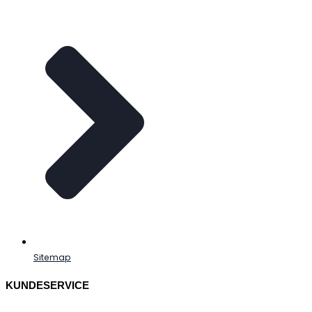
Sitemap
KUNDESERVICE