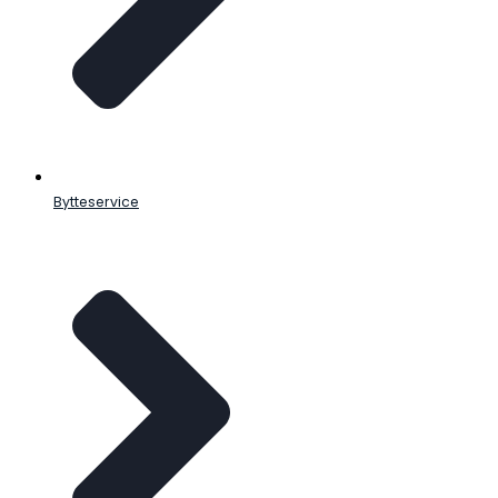
Bytteservice