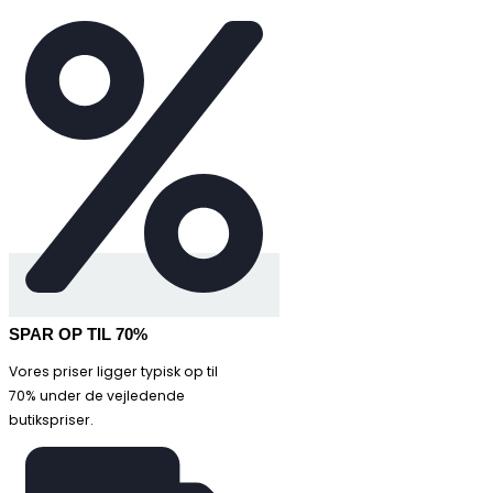
SPAR OP TIL 70%
Vores priser ligger typisk op til
70% under de vejledende
butikspriser.