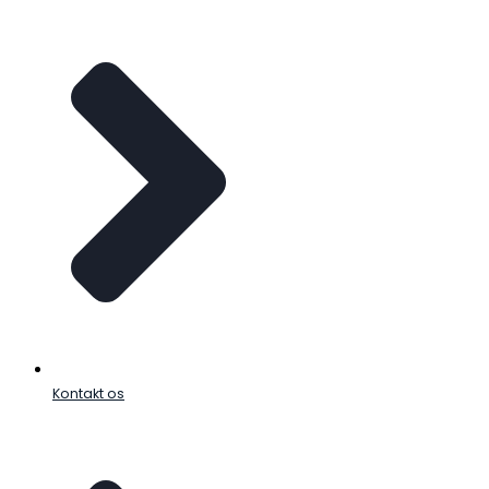
Kontakt os