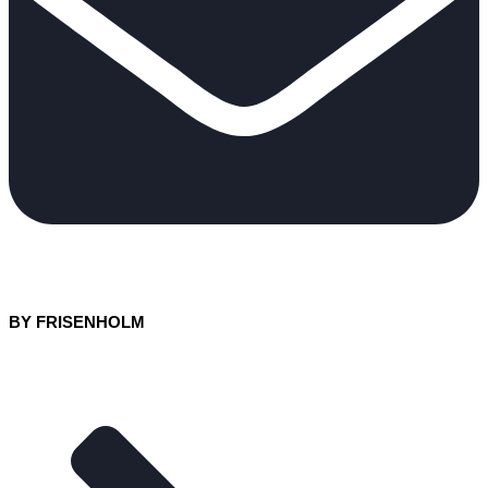
BY FRISENHOLM