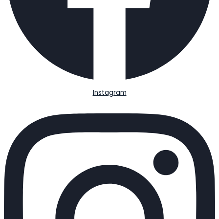
Instagram