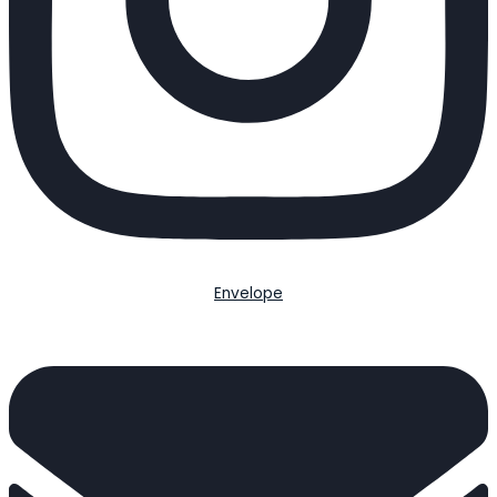
Envelope