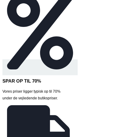
SPAR OP TIL 70%
Vores priser ligger typisk op til 70%
under de vejledende butikspriser.