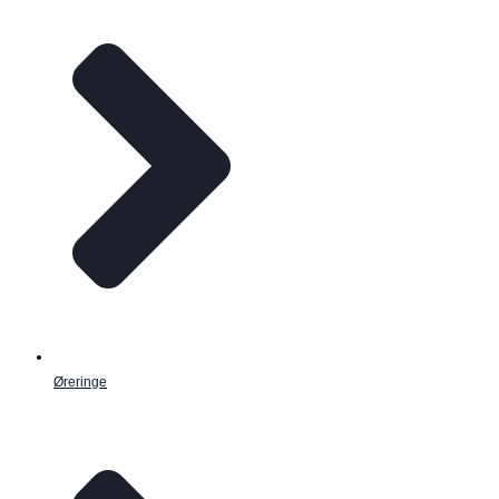
Øreringe