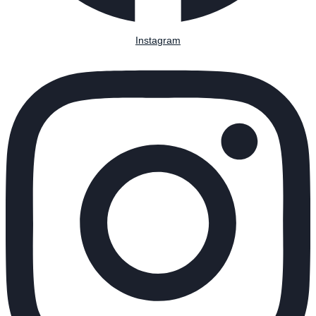
Instagram