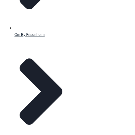
Om By Frisenholm