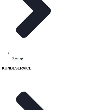
Sitemap
KUNDESERVICE