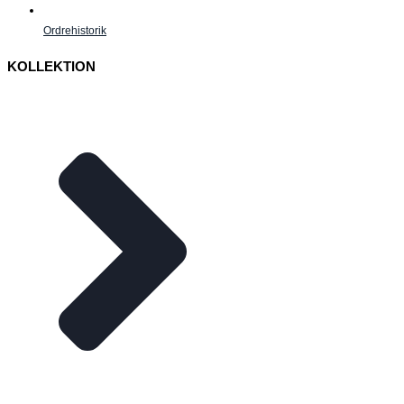
Ordrehistorik
KOLLEKTION