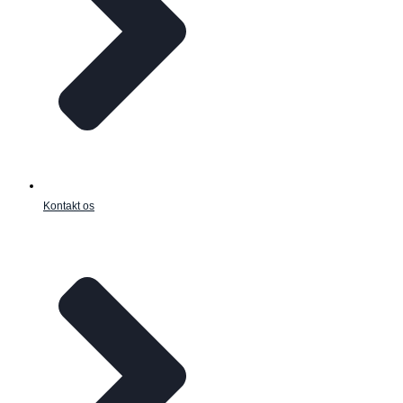
Kontakt os