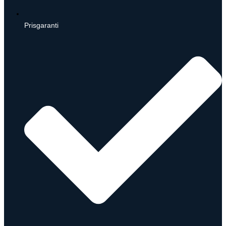
Prisgaranti