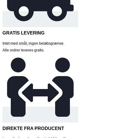
GRATIS LEVERING
Intet med småt, ingen beløbsgrænse.
Alle ordrer leveres gratis.
DIREKTE FRA PRODUCENT