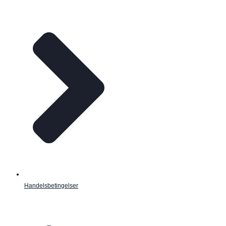
Handelsbetingelser