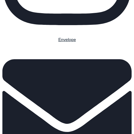
Envelope