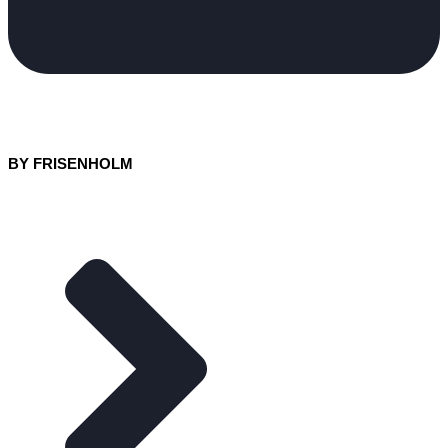
BY FRISENHOLM