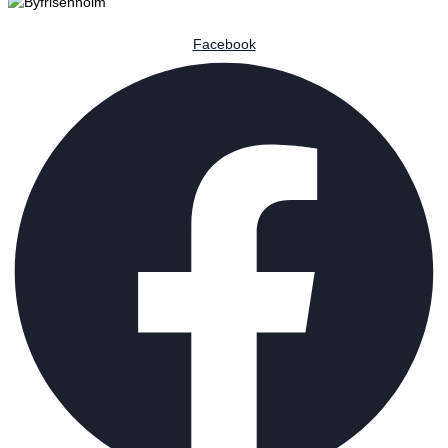
Facebook