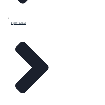
Opret konto