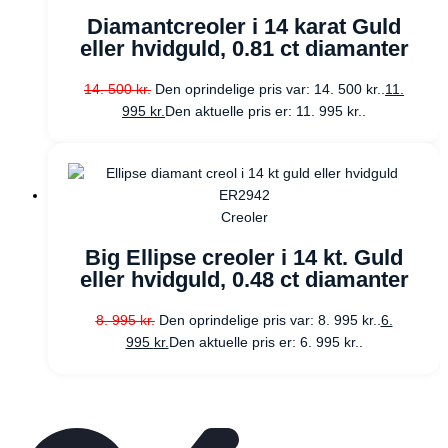
Diamantcreoler i 14 karat Guld
eller hvidguld, 0.81 ct diamanter
14. 500
kr.
Den oprindelige pris var: 14. 500 kr..
11.
995
kr.
Den aktuelle pris er: 11. 995 kr..
Creoler
Big Ellipse creoler i 14 kt. Guld
eller hvidguld, 0.48 ct diamanter
8. 995
kr.
Den oprindelige pris var: 8. 995 kr..
6.
995
kr.
Den aktuelle pris er: 6. 995 kr..