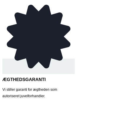
ÆGTHEDSGARANTI
Vi stiller garanti for ægtheden som
autoriseret juvelforhandler.