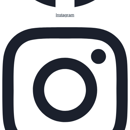
Instagram