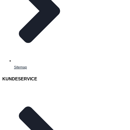
Sitemap
KUNDESERVICE