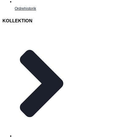
Ordrehistorik
KOLLEKTION