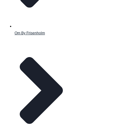
Om By Frisenholm