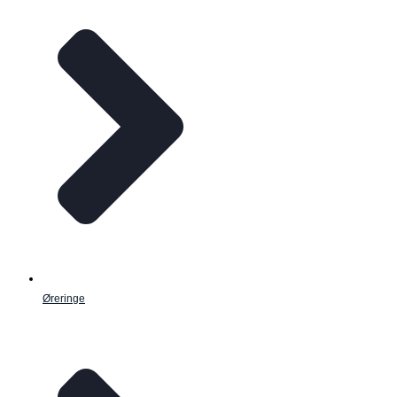
Øreringe