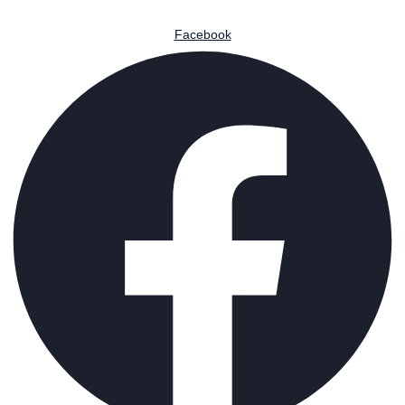
Facebook