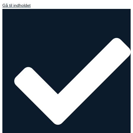
Gå til indholdet