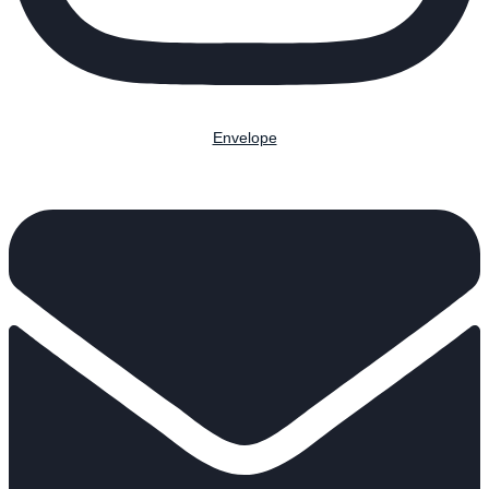
Envelope