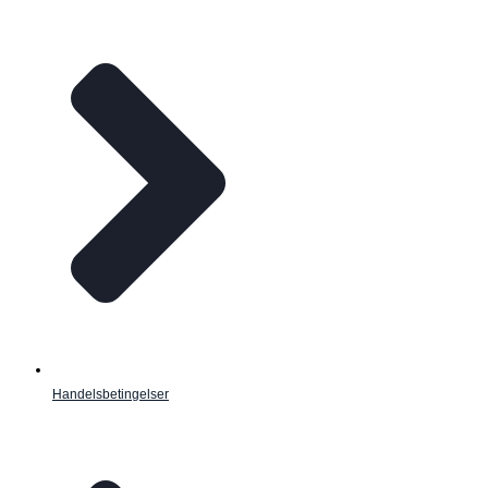
Handelsbetingelser