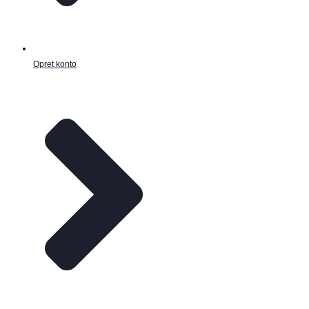
Opret konto