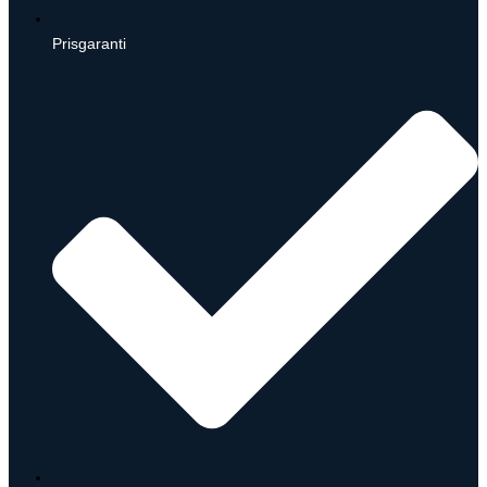
Prisgaranti