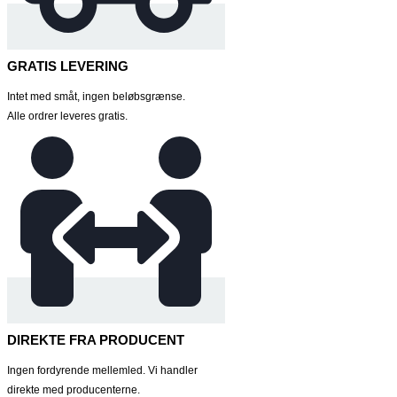
GRATIS LEVERING
Intet med småt, ingen beløbsgrænse.
Alle ordrer leveres gratis.
DIREKTE FRA PRODUCENT
Ingen fordyrende mellemled. Vi handler
direkte med producenterne.