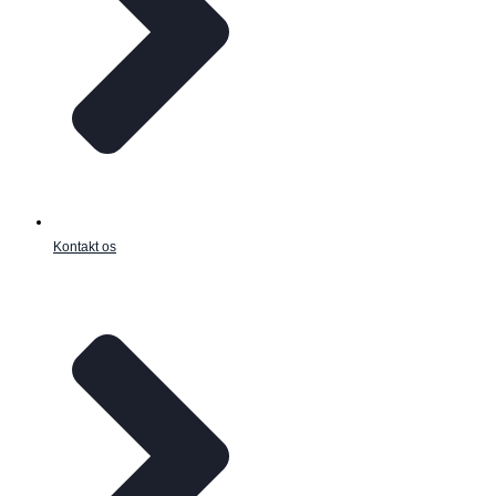
Kontakt os