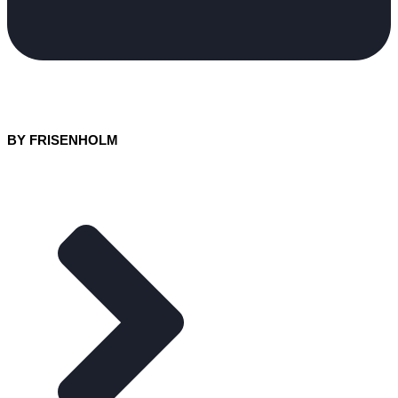
BY FRISENHOLM