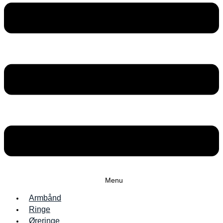
Menu
Armbånd
Ringe
Øreringe