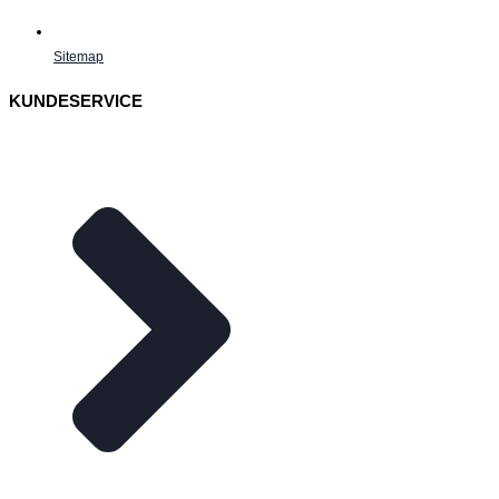
Sitemap
KUNDESERVICE