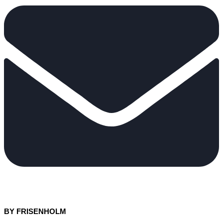
BY FRISENHOLM