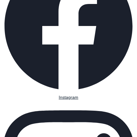
Instagram