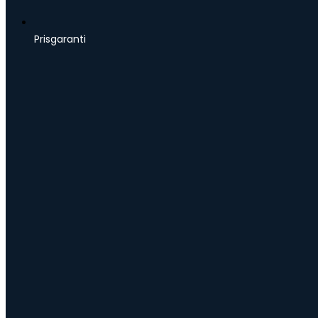
Prisgaranti