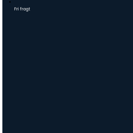
Fri fragt