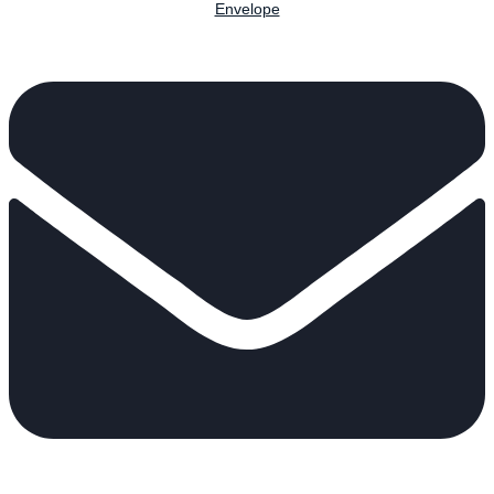
Envelope