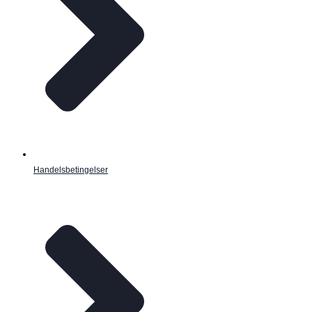
Handelsbetingelser