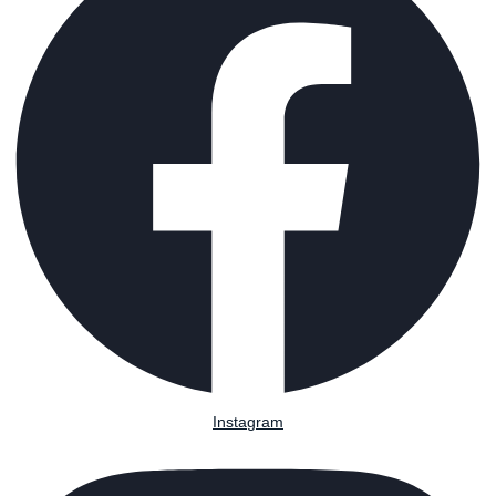
Instagram