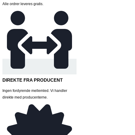
Alle ordrer leveres gratis.
DIREKTE FRA PRODUCENT
Ingen fordyrende mellemled. Vi handler
direkte med producenterne.