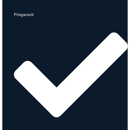
Prisgaranti