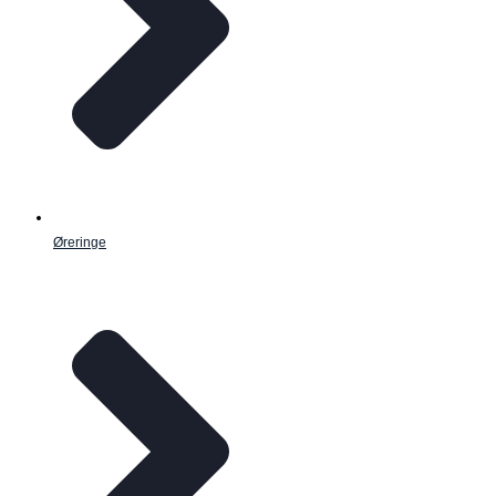
Øreringe