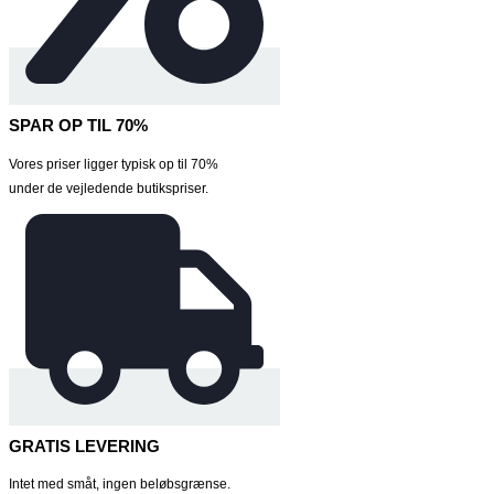
SPAR OP TIL 70%
Vores priser ligger typisk op til 70%
under de vejledende butikspriser.
GRATIS LEVERING
Intet med småt, ingen beløbsgrænse.