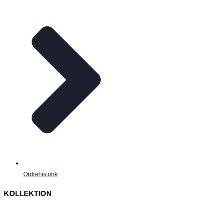
Ordrehistorik
KOLLEKTION