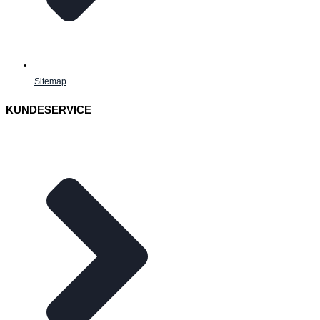
Sitemap
KUNDESERVICE