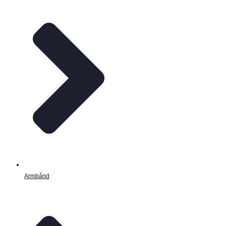
Armbånd