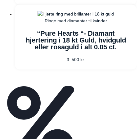
Ringe med diamanter til kvinder
“Pure Hearts “- Diamant
hjertering i 18 kt Guld, hvidguld
eller rosaguld i alt 0.05 ct.
3. 500
kr.