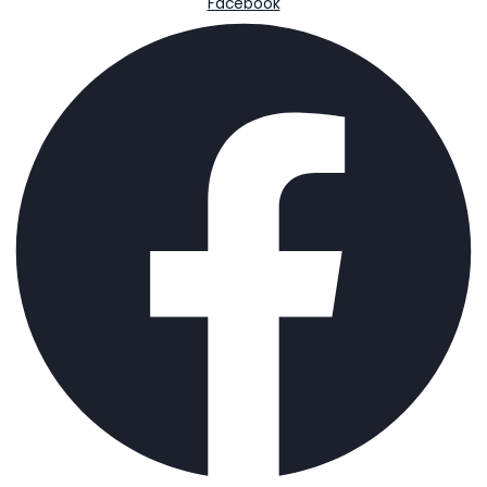
Facebook