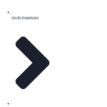
Om By Frisenholm