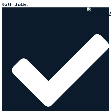
Gå til indholdet