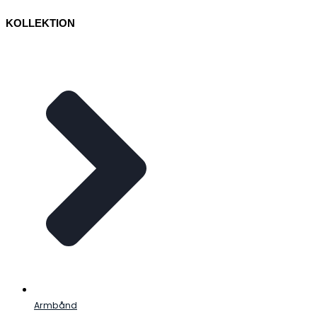
KOLLEKTION
Armbånd