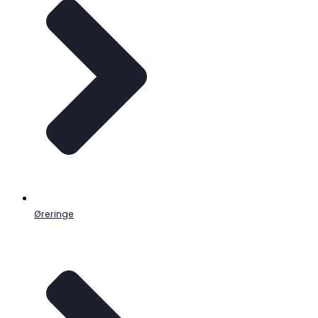
Øreringe