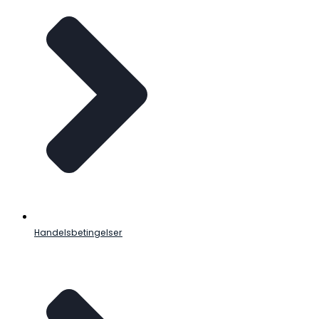
Handelsbetingelser