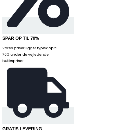
SPAR OP TIL 70%
Vores priser ligger typisk op til
70% under de vejledende
butikspriser.
GRATIS LEVERING