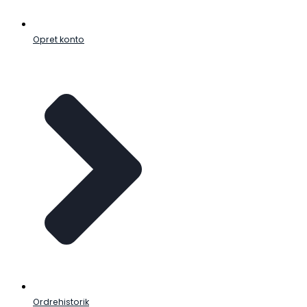
Opret konto
Ordrehistorik