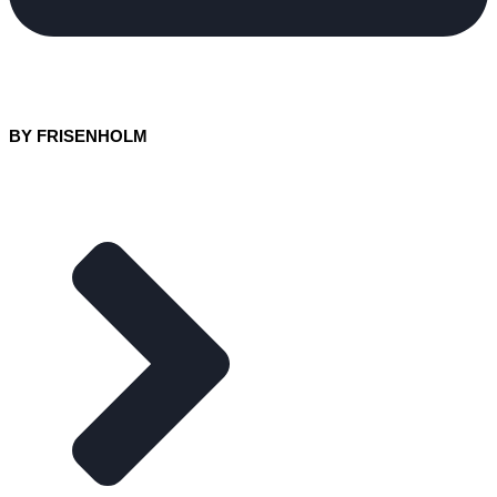
BY FRISENHOLM