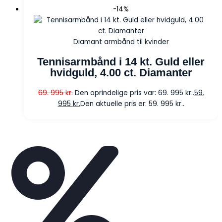
-14%
Diamant armbånd til kvinder
Tennisarmbånd i 14 kt. Guld eller
hvidguld, 4.00 ct. Diamanter
69. 995
kr.
Den oprindelige pris var: 69. 995 kr..
59.
995
kr.
Den aktuelle pris er: 59. 995 kr..