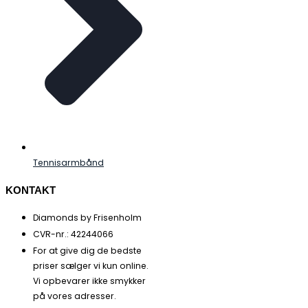
Tennisarmbånd
KONTAKT
Diamonds by Frisenholm
CVR-nr.: 42244066
For at give dig de bedste
priser sælger vi kun online.
Vi opbevarer ikke smykker
på vores adresser.