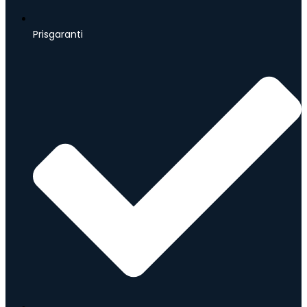
Prisgaranti