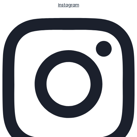
Instagram