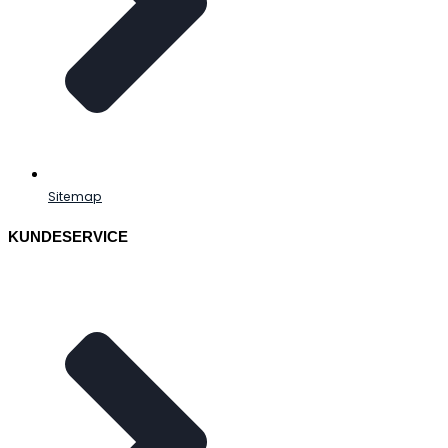
Sitemap
KUNDESERVICE