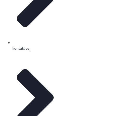
Kontakt os