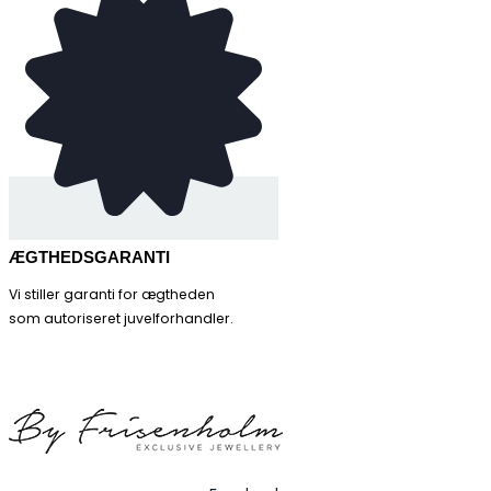
ÆGTHEDSGARANTI
Vi stiller garanti for ægtheden
som autoriseret juvelforhandler.