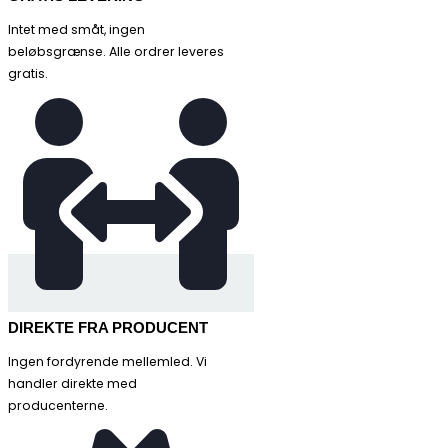
Intet med småt, ingen
beløbsgrænse. Alle ordrer leveres
gratis.
DIREKTE FRA PRODUCENT
Ingen fordyrende mellemled. Vi
handler direkte med
producenterne.