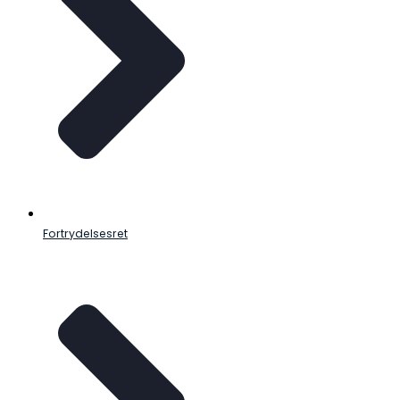
Fortrydelsesret