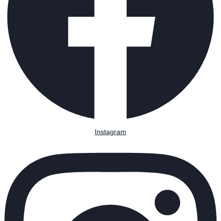
Instagram