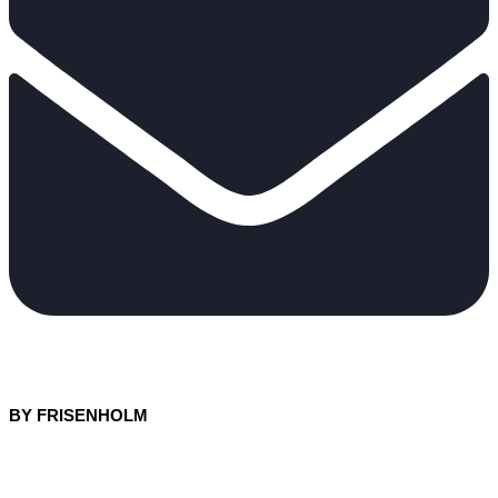
BY FRISENHOLM