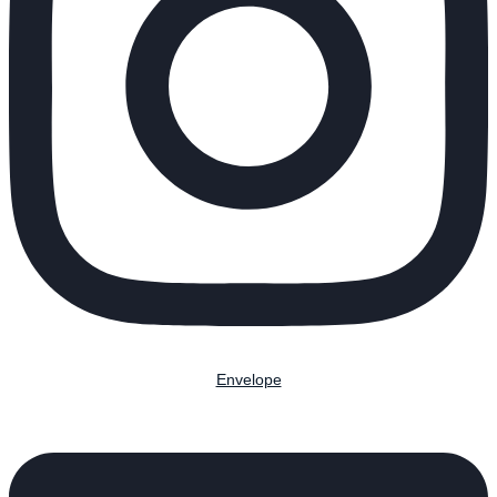
Envelope