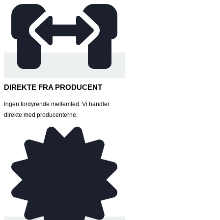
DIREKTE FRA PRODUCENT
Ingen fordyrende mellemled. Vi handler
direkte med producenterne.