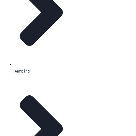
Armbånd