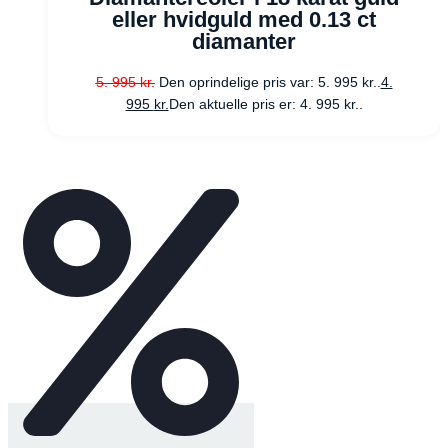
eller hvidguld med 0.13 ct
diamanter
5. 995
kr.
Den oprindelige pris var: 5. 995 kr..
4.
995
kr.
Den aktuelle pris er: 4. 995 kr..