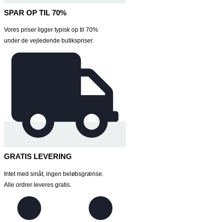
SPAR OP TIL 70%
Vores priser ligger typisk op til 70%
under de vejledende butikspriser.
GRATIS LEVERING
Intet med småt, ingen beløbsgrænse.
Alle ordrer leveres gratis.