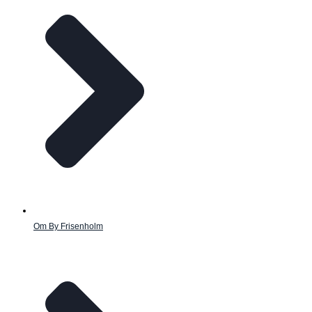
Om By Frisenholm