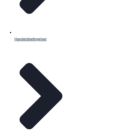
Handelsbetingelser