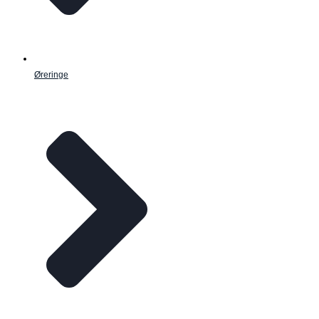
Øreringe