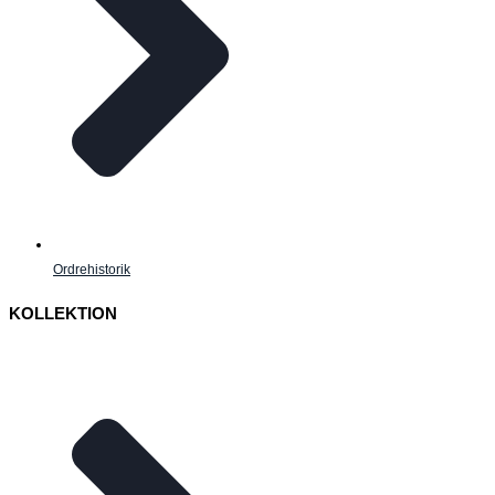
Ordrehistorik
KOLLEKTION