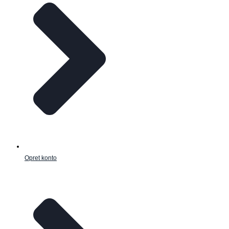
Opret konto