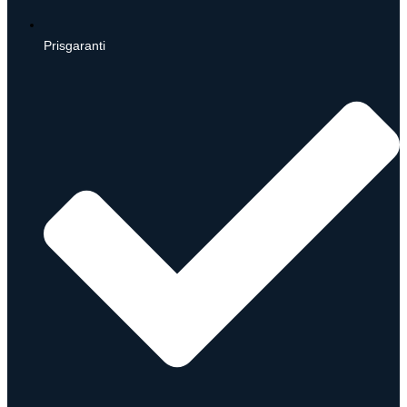
Prisgaranti