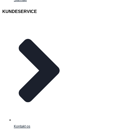
KUNDESERVICE
Kontakt os