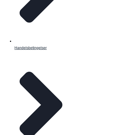
Handelsbetingelser