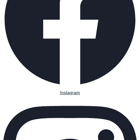
Instagram