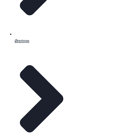
Øreringe