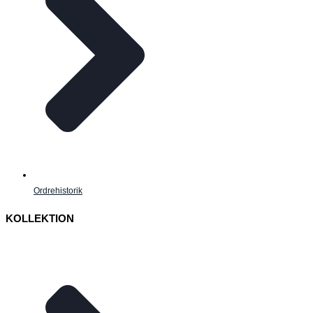
Ordrehistorik
KOLLEKTION