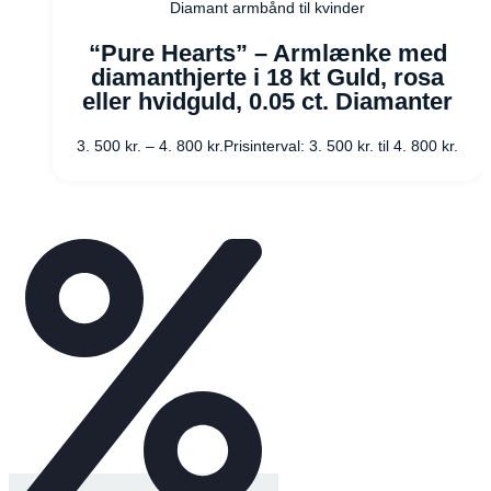
Diamant armbånd til kvinder
“Pure Hearts” – Armlænke med
diamanthjerte i 18 kt Guld, rosa
eller hvidguld, 0.05 ct. Diamanter
3. 500
kr.
–
4. 800
kr.
Prisinterval: 3. 500 kr. til 4. 800 kr.