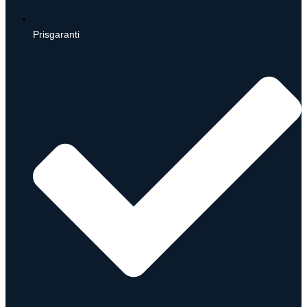
Prisgaranti