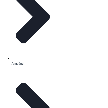
Armbånd