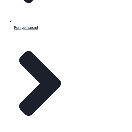
Fortrydelsesret