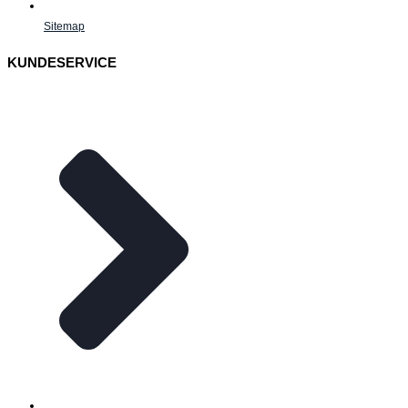
Sitemap
KUNDESERVICE