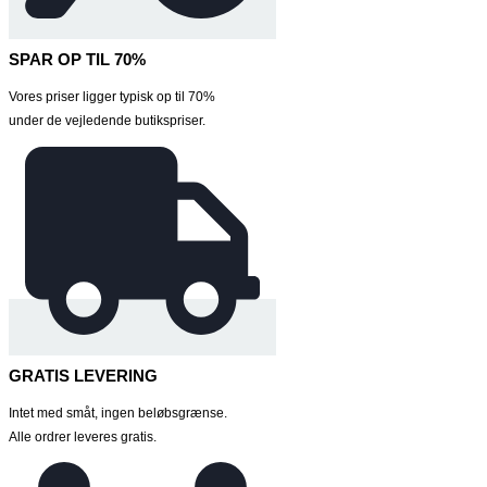
SPAR OP TIL 70%
Vores priser ligger typisk op til 70%
under de vejledende butikspriser.
GRATIS LEVERING
Intet med småt, ingen beløbsgrænse.
Alle ordrer leveres gratis.