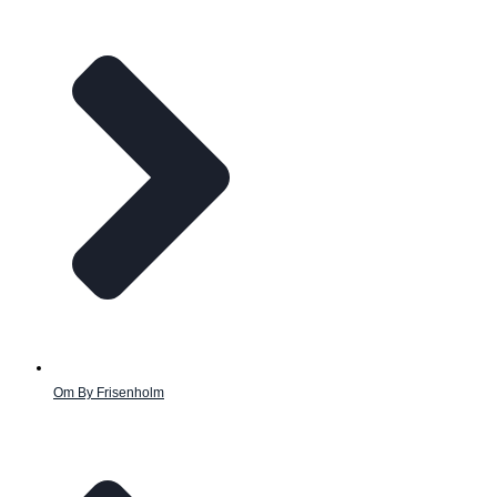
Om By Frisenholm