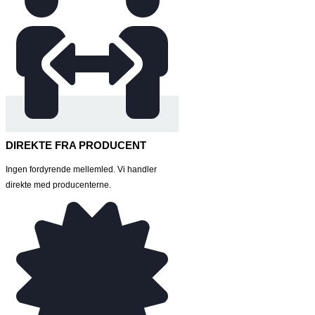
DIREKTE FRA PRODUCENT
Ingen fordyrende mellemled. Vi handler
direkte med producenterne.