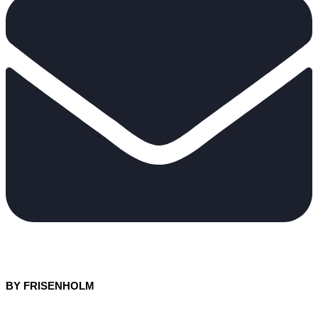
BY FRISENHOLM