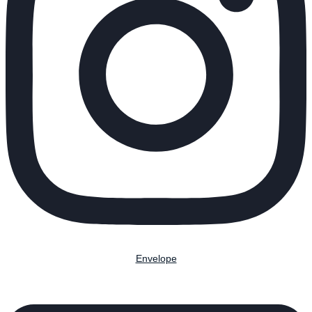
Envelope