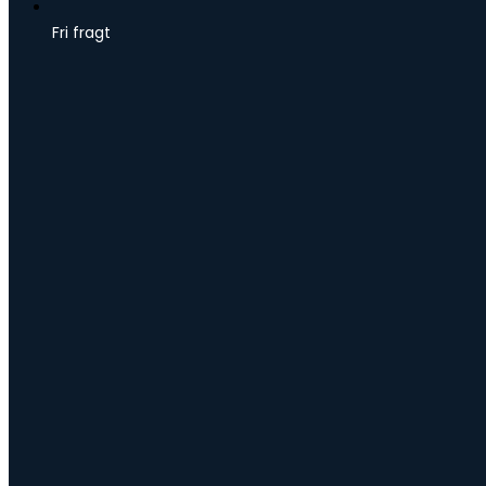
Fri fragt