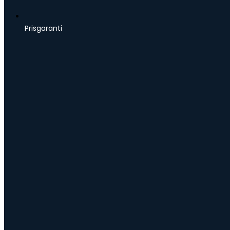
Prisgaranti