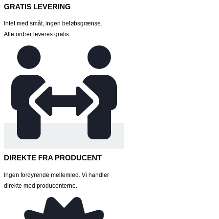
GRATIS LEVERING
Intet med småt, ingen beløbsgrænse.
Alle ordrer leveres gratis.
DIREKTE FRA PRODUCENT
Ingen fordyrende mellemled. Vi handler
direkte med producenterne.