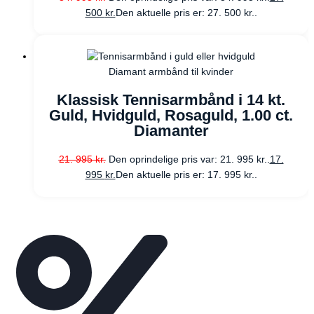
500
kr.
Den aktuelle pris er: 27. 500 kr..
Diamant armbånd til kvinder
Klassisk Tennisarmbånd i 14 kt.
Guld, Hvidguld, Rosaguld, 1.00 ct.
Diamanter
21. 995
kr.
Den oprindelige pris var: 21. 995 kr..
17.
995
kr.
Den aktuelle pris er: 17. 995 kr..