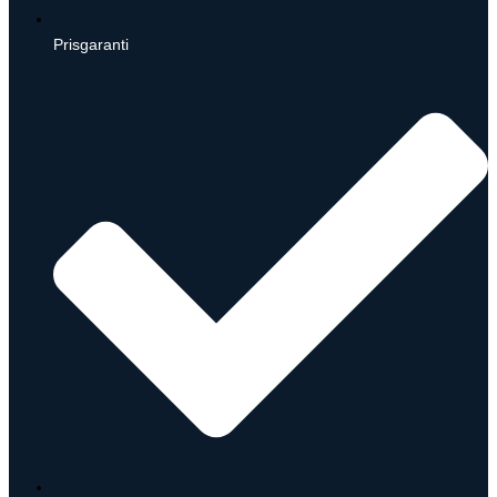
Prisgaranti