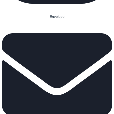
Envelope