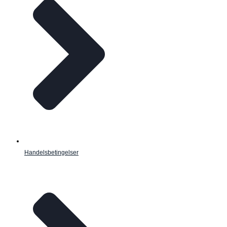
Handelsbetingelser