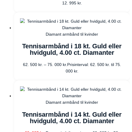
12. 995
kr.
Diamant armbånd til kvinder
Tennisarmbånd i 18 kt. Guld eller
hvidguld, 4.00 ct. Diamanter
62. 500
kr.
–
75. 000
kr.
Prisinterval: 62. 500 kr. til 75.
000 kr.
Diamant armbånd til kvinder
Tennisarmbånd i 14 kt. Guld eller
hvidguld, 4.00 ct. Diamanter