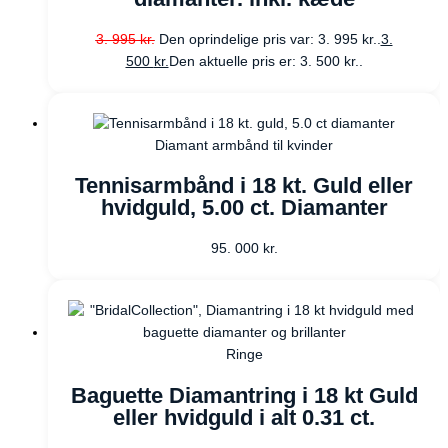
3. 995
kr.
Den oprindelige pris var: 3. 995 kr..
3.
500
kr.
Den aktuelle pris er: 3. 500 kr..
Diamant armbånd til kvinder
Tennisarmbånd i 18 kt. Guld eller
hvidguld, 5.00 ct. Diamanter
95. 000
kr.
Ringe
Baguette Diamantring i 18 kt Guld
eller hvidguld i alt 0.31 ct.