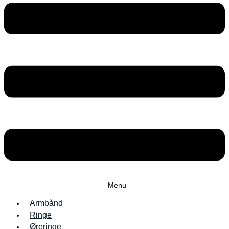
Menu
Armbånd
Ringe
Øreringe