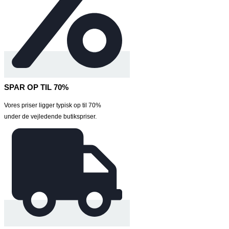
SPAR OP TIL 70%
Vores priser ligger typisk op til 70%
under de vejledende butikspriser.