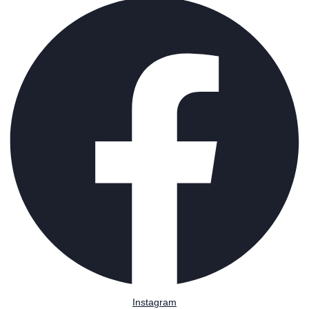
Instagram