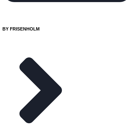
BY FRISENHOLM