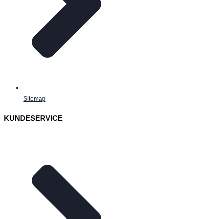
Sitemap
KUNDESERVICE