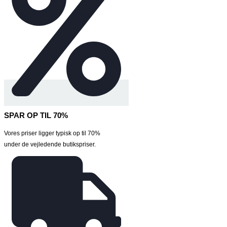
SPAR OP TIL 70%
Vores priser ligger typisk op til 70%
under de vejledende butikspriser.