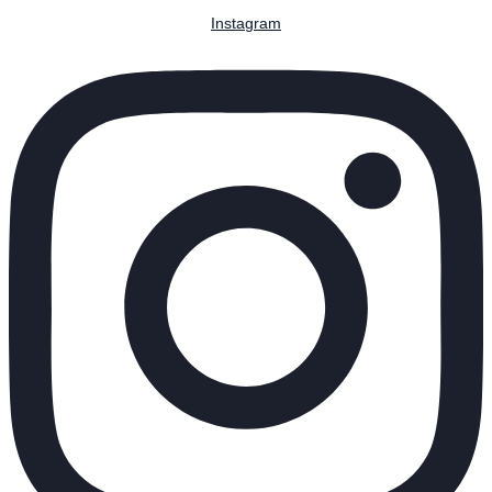
Instagram