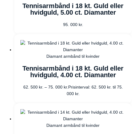
Tennisarmbånd i 18 kt. Guld eller
hvidguld, 5.00 ct. Diamanter
95. 000
kr.
Diamant armbånd til kvinder
Tennisarmbånd i 18 kt. Guld eller
hvidguld, 4.00 ct. Diamanter
62. 500
kr.
–
75. 000
kr.
Prisinterval: 62. 500 kr. til 75.
000 kr.
Diamant armbånd til kvinder