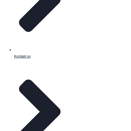
Kontakt os