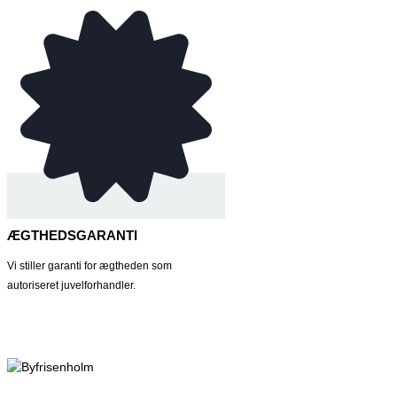
ÆGTHEDSGARANTI
Vi stiller garanti for ægtheden som
autoriseret juvelforhandler.