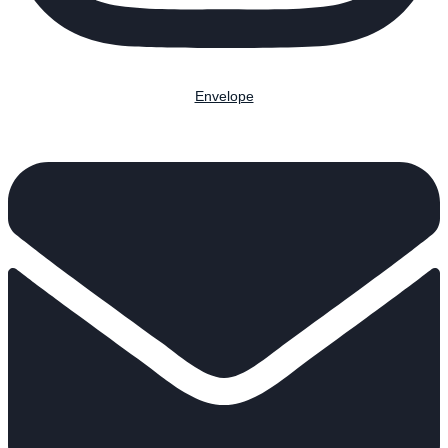
Envelope