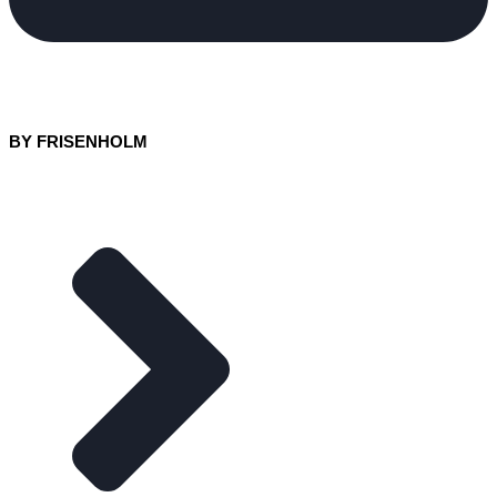
BY FRISENHOLM