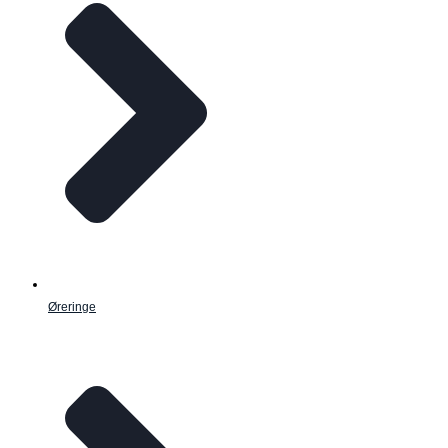
Øreringe