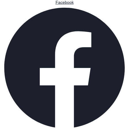
Facebook