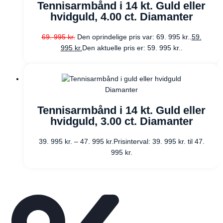
Tennisarmbånd i 14 kt. Guld eller
hvidguld, 4.00 ct. Diamanter
69. 995
kr.
Den oprindelige pris var: 69. 995 kr..
59.
995
kr.
Den aktuelle pris er: 59. 995 kr..
Diamanter
Tennisarmbånd i 14 kt. Guld eller
hvidguld, 3.00 ct. Diamanter
39. 995
kr.
–
47. 995
kr.
Prisinterval: 39. 995 kr. til 47.
995 kr.