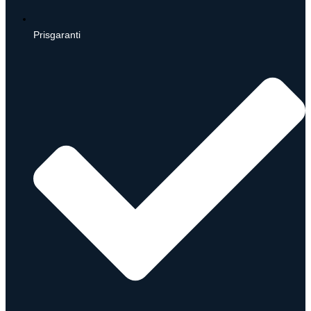
Prisgaranti