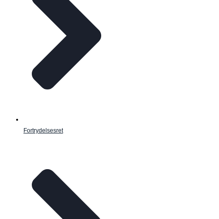
Fortrydelsesret