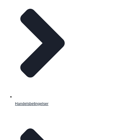
Handelsbetingelser