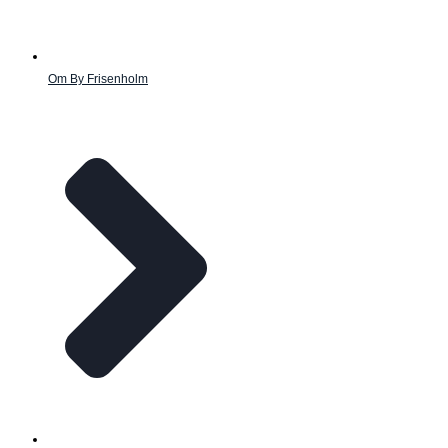
Om By Frisenholm