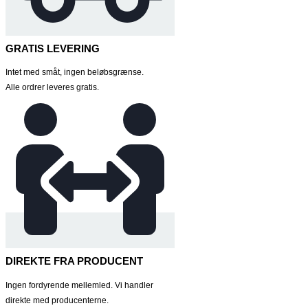
GRATIS LEVERING
Intet med småt, ingen beløbsgrænse.
Alle ordrer leveres gratis.
DIREKTE FRA PRODUCENT
Ingen fordyrende mellemled. Vi handler
direkte med producenterne.