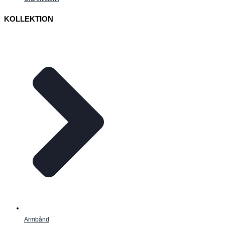
KOLLEKTION
Armbånd