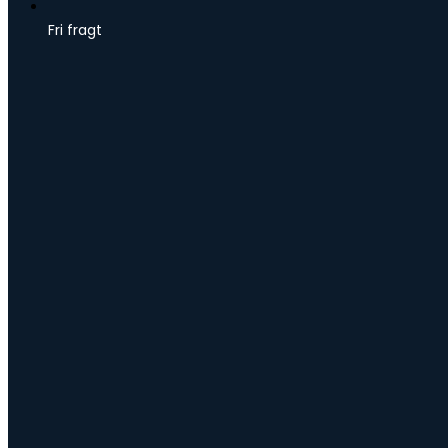
Fri fragt