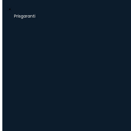
Prisgaranti