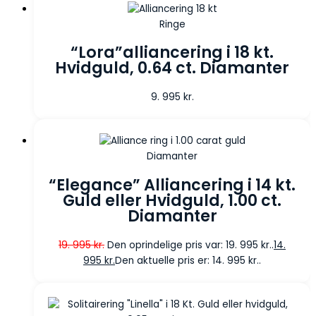
Ringe
“Lora”alliancering i 18 kt.
Hvidguld, 0.64 ct. Diamanter
9. 995
kr.
Diamanter
“Elegance” Alliancering i 14 kt.
Guld eller Hvidguld, 1.00 ct.
Diamanter
19. 995
kr.
Den oprindelige pris var: 19. 995 kr..
14.
995
kr.
Den aktuelle pris er: 14. 995 kr..