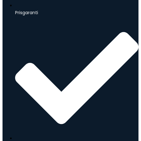
Prisgaranti