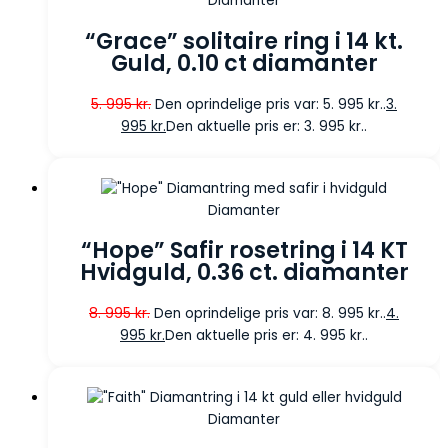
Diamanter
“Grace” solitaire ring i 14 kt.
Guld, 0.10 ct diamanter
5. 995
kr.
Den oprindelige pris var: 5. 995 kr..
3.
995
kr.
Den aktuelle pris er: 3. 995 kr..
Diamanter
“Hope” Safir rosetring i 14 KT
Hvidguld, 0.36 ct. diamanter
8. 995
kr.
Den oprindelige pris var: 8. 995 kr..
4.
995
kr.
Den aktuelle pris er: 4. 995 kr..
Diamanter