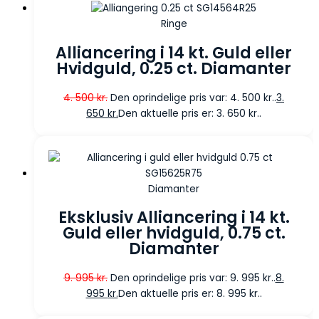
Ringe
Alliancering i 14 kt. Guld eller
Hvidguld, 0.25 ct. Diamanter
4. 500
kr.
Den oprindelige pris var: 4. 500 kr..
3.
650
kr.
Den aktuelle pris er: 3. 650 kr..
Diamanter
Eksklusiv Alliancering i 14 kt.
Guld eller hvidguld, 0.75 ct.
Diamanter
9. 995
kr.
Den oprindelige pris var: 9. 995 kr..
8.
995
kr.
Den aktuelle pris er: 8. 995 kr..