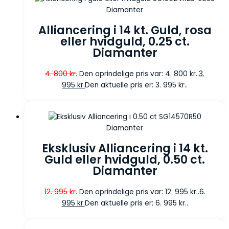
Diamanter
Alliancering i 14 kt. Guld, rosa
eller hvidguld, 0.25 ct.
Diamanter
4. 800
kr.
Den oprindelige pris var: 4. 800 kr..
3.
995
kr.
Den aktuelle pris er: 3. 995 kr..
Diamanter
Eksklusiv Alliancering i 14 kt.
Guld eller hvidguld, 0.50 ct.
Diamanter
12. 995
kr.
Den oprindelige pris var: 12. 995 kr..
6.
995
kr.
Den aktuelle pris er: 6. 995 kr..