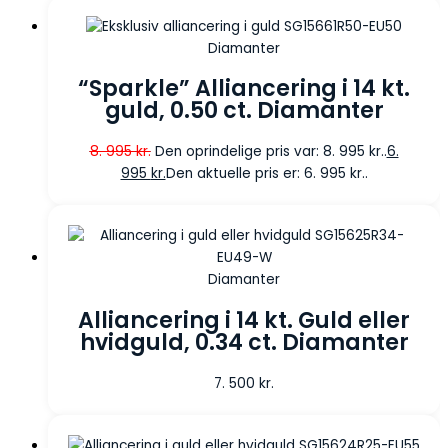
Diamanter
“Sparkle” Alliancering i 14 kt.
guld, 0.50 ct. Diamanter
8. 995
kr.
Den oprindelige pris var: 8. 995 kr..
6.
995
kr.
Den aktuelle pris er: 6. 995 kr..
Diamanter
Alliancering i 14 kt. Guld eller
hvidguld, 0.34 ct. Diamanter
7. 500
kr.