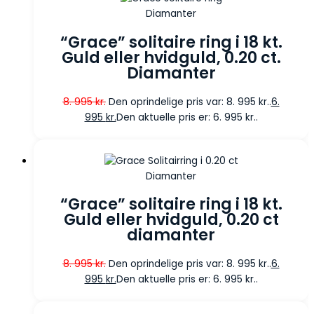
Diamanter
“Grace” solitaire ring i 18 kt.
Guld eller hvidguld, 0.20 ct.
Diamanter
8. 995
kr.
Den oprindelige pris var: 8. 995 kr..
6.
995
kr.
Den aktuelle pris er: 6. 995 kr..
Diamanter
“Grace” solitaire ring i 18 kt.
Guld eller hvidguld, 0.20 ct
diamanter
8. 995
kr.
Den oprindelige pris var: 8. 995 kr..
6.
995
kr.
Den aktuelle pris er: 6. 995 kr..