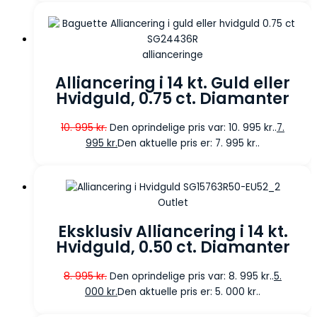
allianceringe
Alliancering i 14 kt. Guld eller
Hvidguld, 0.75 ct. Diamanter
10. 995
kr.
Den oprindelige pris var: 10. 995 kr..
7.
995
kr.
Den aktuelle pris er: 7. 995 kr..
Outlet
Eksklusiv Alliancering i 14 kt.
Hvidguld, 0.50 ct. Diamanter
8. 995
kr.
Den oprindelige pris var: 8. 995 kr..
5.
000
kr.
Den aktuelle pris er: 5. 000 kr..