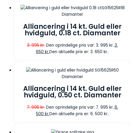
Diamanter
Alliancering i 14 kt. Guld eller
hvidguld, 0.18 ct. Diamanter
3. 995
kr.
Den oprindelige pris var: 3. 995 kr..
3.
650
kr.
Den aktuelle pris er: 3. 650 kr..
Diamanter
Alliancering i 14 kt. Guld eller
hvidguld, 0.50 ct. Diamanter
7. 995
kr.
Den oprindelige pris var: 7. 995 kr..
6.
500
kr.
Den aktuelle pris er: 6. 500 kr..