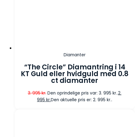
Diamanter
“The Circle” Diamantring i 14
KT Guld eller hvidguld med 0.8
ct diamanter
3. 995
kr.
Den oprindelige pris var: 3. 995 kr..
2.
995
kr.
Den aktuelle pris er: 2. 995 kr..