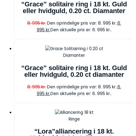
“Grace” solitaire ring i 18 kt. Guld
eller hvidguld, 0.20 ct. Diamanter
8. 995
kr.
Den oprindelige pris var: 8. 995 kr..
6.
995
kr.
Den aktuelle pris er: 6. 995 kr..
Diamanter
“Grace” solitaire ring i 18 kt. Guld
eller hvidguld, 0.20 ct diamanter
8. 995
kr.
Den oprindelige pris var: 8. 995 kr..
6.
995
kr.
Den aktuelle pris er: 6. 995 kr..
Ringe
“Lora”alliancering i 18 kt.