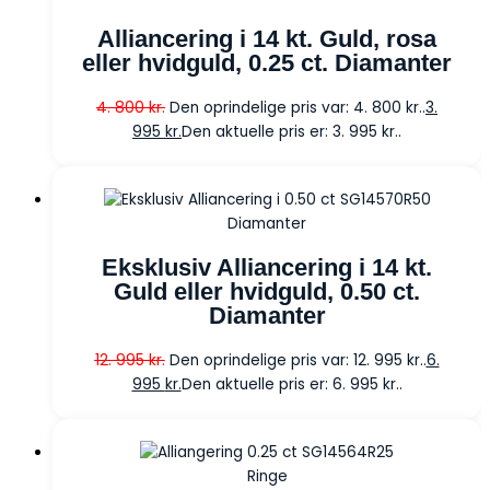
Alliancering i 14 kt. Guld, rosa
eller hvidguld, 0.25 ct. Diamanter
4. 800
kr.
Den oprindelige pris var: 4. 800 kr..
3.
995
kr.
Den aktuelle pris er: 3. 995 kr..
Diamanter
Eksklusiv Alliancering i 14 kt.
Guld eller hvidguld, 0.50 ct.
Diamanter
12. 995
kr.
Den oprindelige pris var: 12. 995 kr..
6.
995
kr.
Den aktuelle pris er: 6. 995 kr..
Ringe