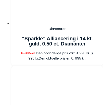
Diamanter
“Sparkle” Alliancering i 14 kt.
guld, 0.50 ct. Diamanter
8. 995
kr.
Den oprindelige pris var: 8. 995 kr..
6.
995
kr.
Den aktuelle pris er: 6. 995 kr..