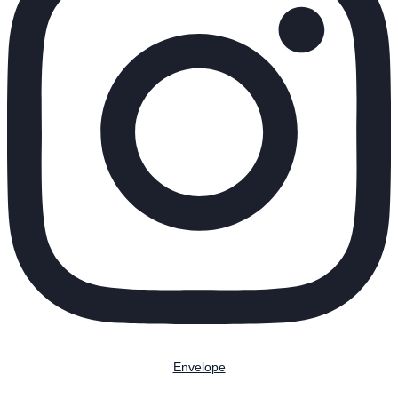
Envelope