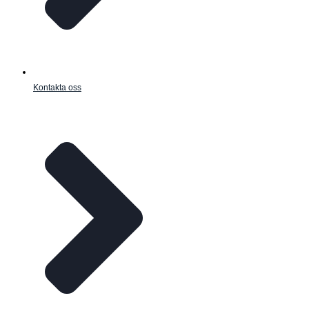
Kontakta oss