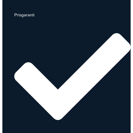
Prisgaranti