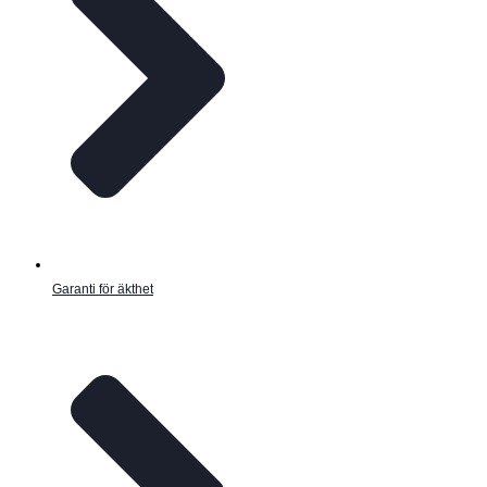
Garanti för äkthet