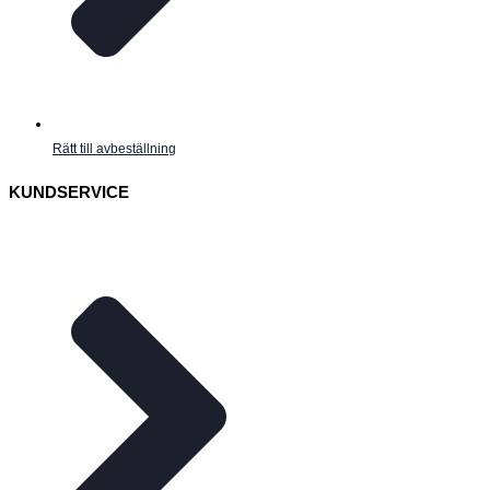
Rätt till avbeställning
KUNDSERVICE