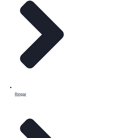
Ringar