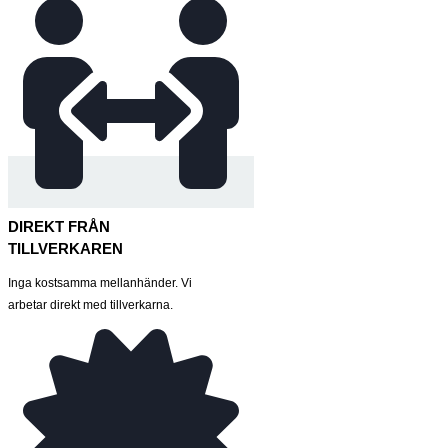
DIREKT FRÅN
TILLVERKAREN
Inga kostsamma mellanhänder. Vi
arbetar direkt med tillverkarna.