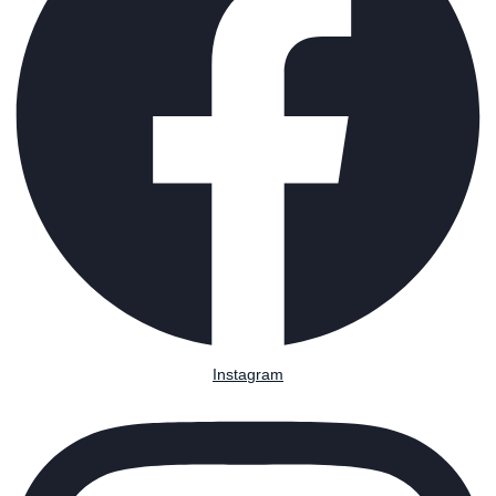
Instagram