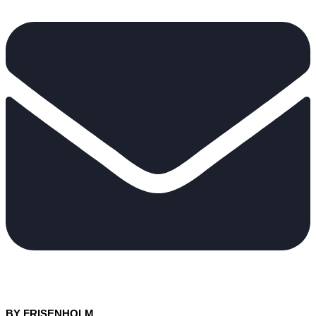
BY FRISENHOLM