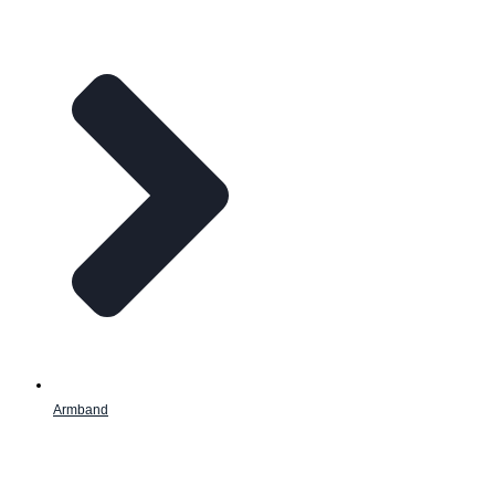
Armband