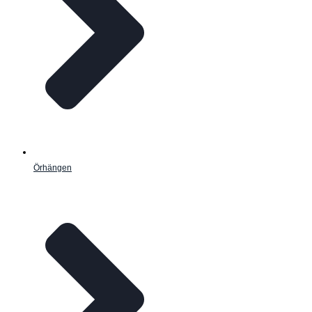
Örhängen