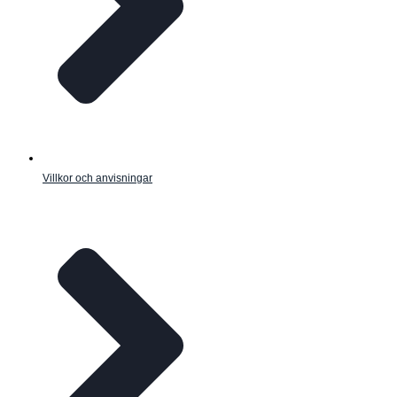
Villkor och anvisningar