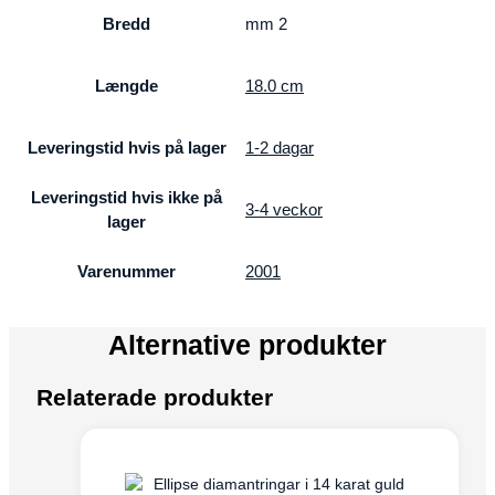
Bredd
mm 2
Længde
18.0 cm
Leveringstid hvis på lager
1-2 dagar
Leveringstid hvis ikke på
3-4 veckor
lager
Varenummer
2001
Alternative produkter
Relaterade produkter