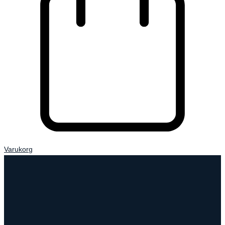
Varukorg