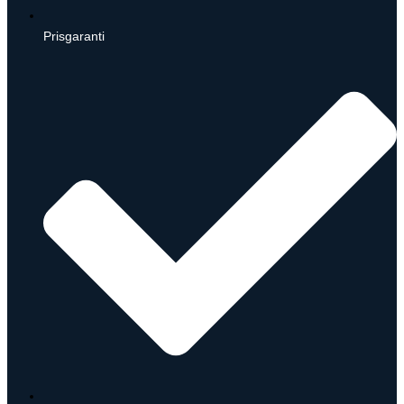
Prisgaranti