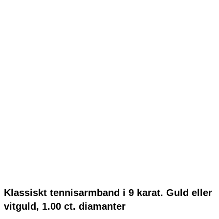
Klassiskt tennisarmband i 9 karat. Guld eller
vitguld, 1.00 ct. diamanter