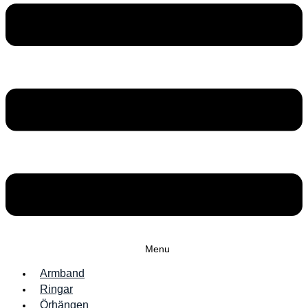
Menu
Armband
Ringar
Örhängen