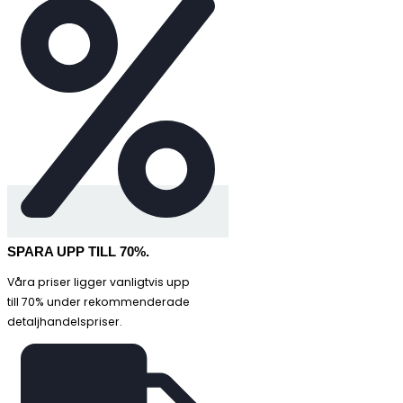
SPARA UPP TILL 70%.
Våra priser ligger vanligtvis upp
till 70% under rekommenderade
detaljhandelspriser.