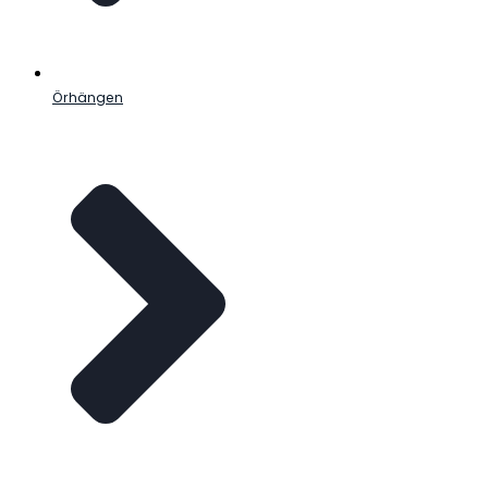
Örhängen