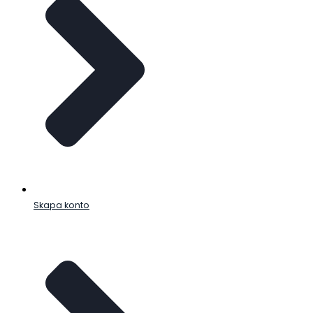
Skapa konto