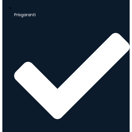
Prisgaranti