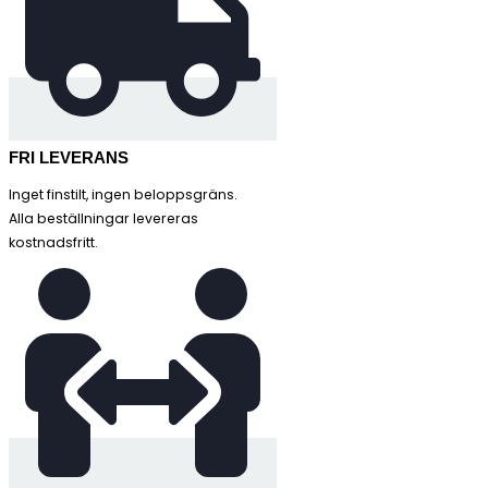
FRI LEVERANS
Inget finstilt, ingen beloppsgräns.
Alla beställningar levereras
kostnadsfritt.