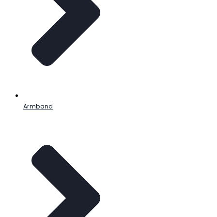
Armband