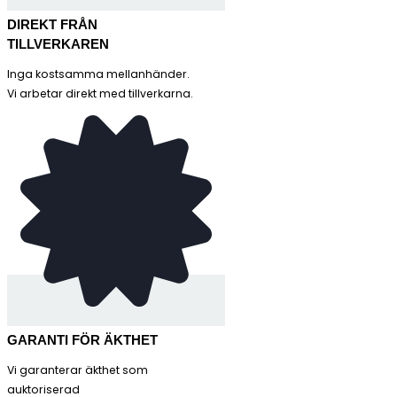
DIREKT FRÅN
TILLVERKAREN
Inga kostsamma mellanhänder.
Vi arbetar direkt med tillverkarna.
GARANTI FÖR ÄKTHET
Vi garanterar äkthet som
auktoriserad