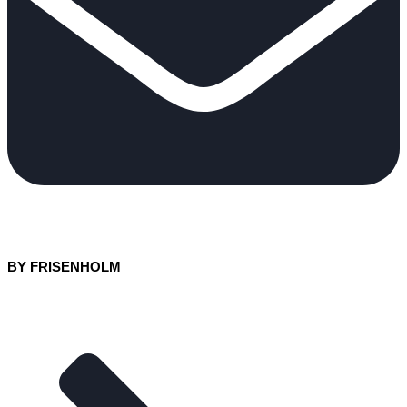
BY FRISENHOLM