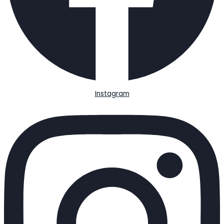
Instagram