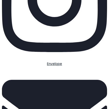
Envelope