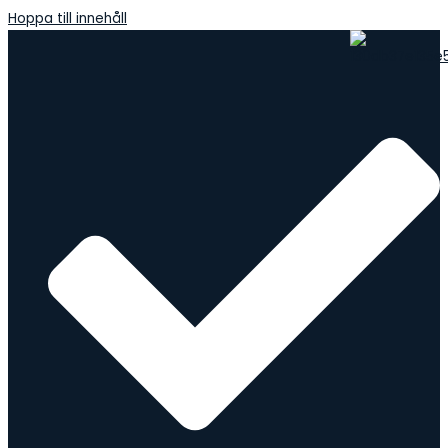
Hoppa till innehåll