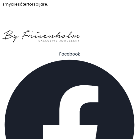
smyckesåterförsäljare.
Facebook