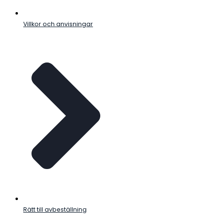
Villkor och anvisningar
Rätt till avbeställning