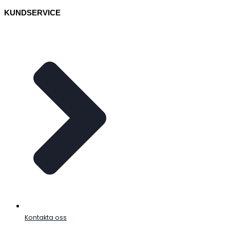
KUNDSERVICE
Kontakta oss