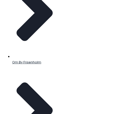
Om By Frisenholm