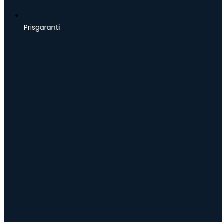
Prisgaranti