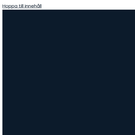
Hoppa till innehåll