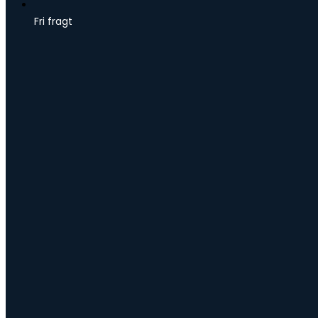
Fri fragt