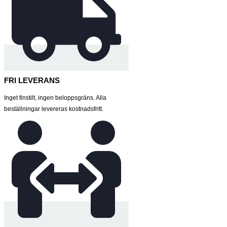
FRI LEVERANS
Inget finstilt, ingen beloppsgräns. Alla
beställningar levereras kostnadsfritt.