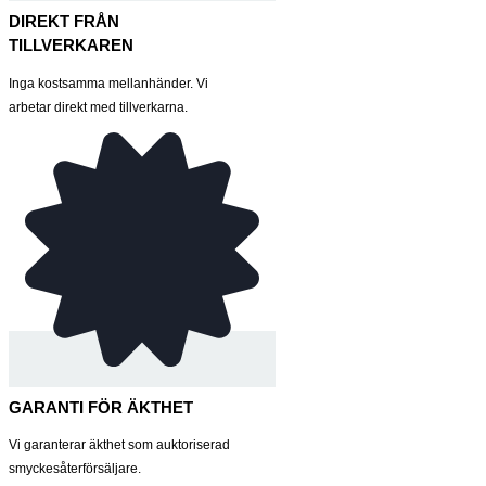
DIREKT FRÅN
TILLVERKAREN
Inga kostsamma mellanhänder. Vi
arbetar direkt med tillverkarna.
GARANTI FÖR ÄKTHET
Vi garanterar äkthet som auktoriserad
smyckesåterförsäljare.