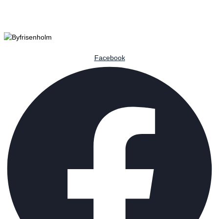
Facebook