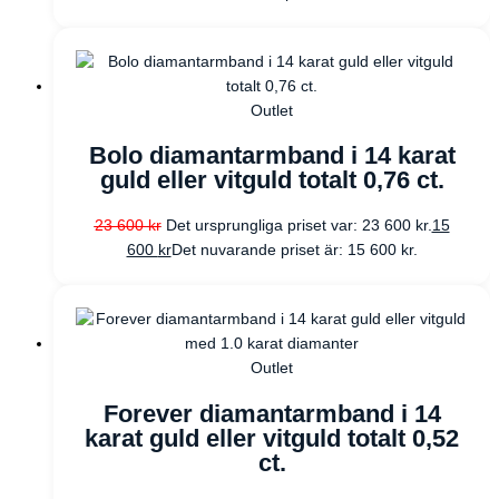
Outlet
Bolo diamantarmband i 14 karat
guld eller vitguld totalt 0,76 ct.
23 600
kr
Det ursprungliga priset var: 23 600 kr.
15
600
kr
Det nuvarande priset är: 15 600 kr.
Outlet
Forever diamantarmband i 14
karat guld eller vitguld totalt 0,52
ct.