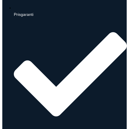
Prisgaranti