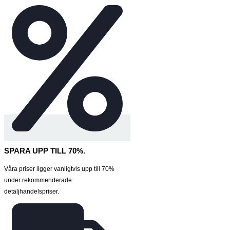
SPARA UPP TILL 70%.
Våra priser ligger vanligtvis upp till 70%
under rekommenderade
detaljhandelspriser.