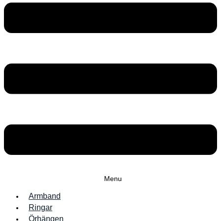
Menu
Armband
Ringar
Örhängen