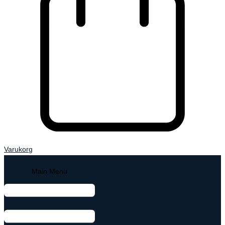
Varukorg
Main Menu