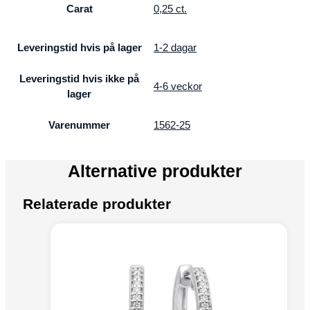
Carat
0,25 ct.
Leveringstid hvis på lager
1-2 dagar
Leveringstid hvis ikke på
4-6 veckor
lager
Varenummer
1562-25
Alternative produkter
Relaterade produkter