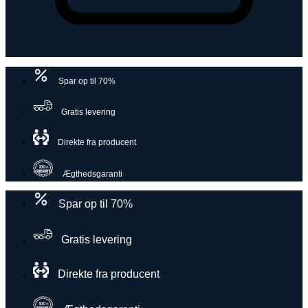
Varukorg
Spar op til 70%
Gratis levering
Direkte fra producent
Ægthedsgaranti
Spar op til 70%
Gratis levering
Direkte fra producent