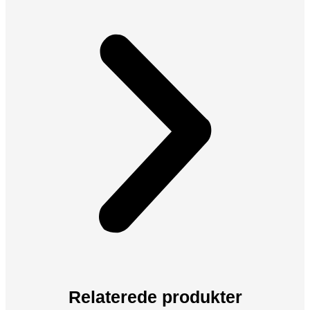
Relaterede produkter