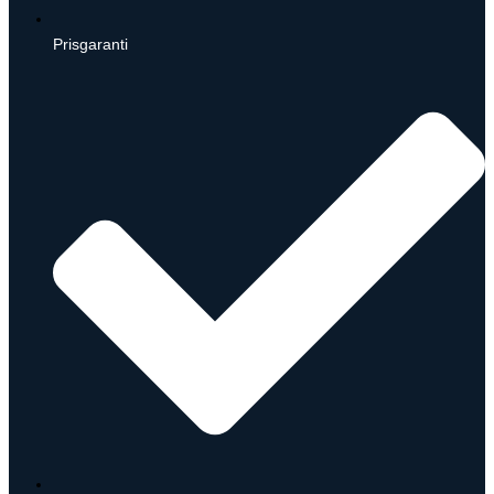
Prisgaranti