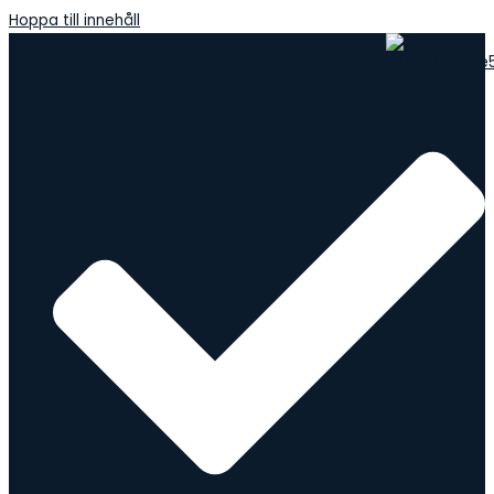
Hoppa till innehåll