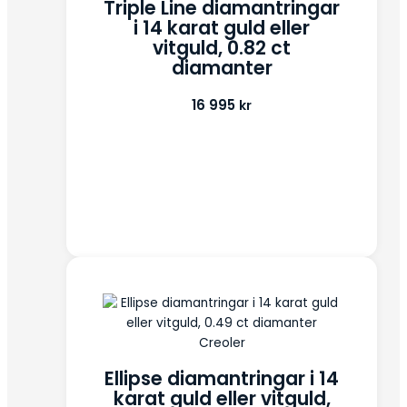
Triple Line diamantringar
i 14 karat guld eller
vitguld, 0.82 ct
diamanter
16 995
kr
Creoler
Ellipse diamantringar i 14
karat guld eller vitguld,