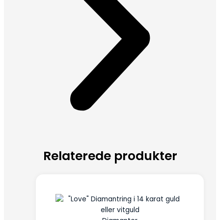
Relaterede produkter