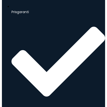
Prisgaranti