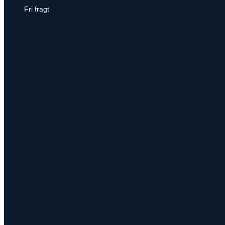
Fri fragt