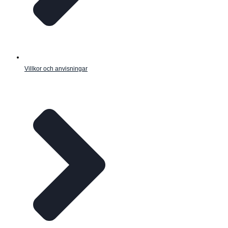
Villkor och anvisningar