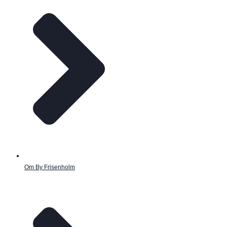
Om By Frisenholm