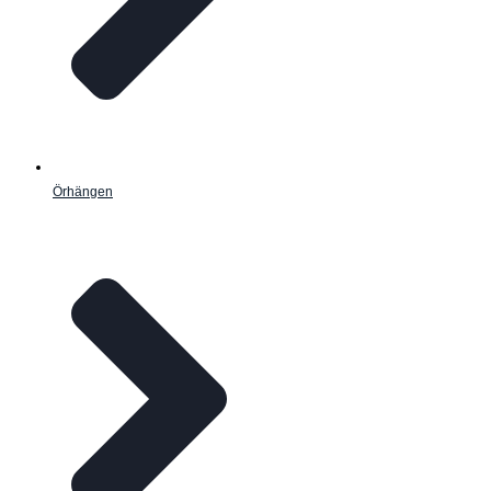
Örhängen