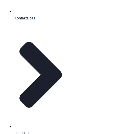
Kontakta oss
Logga in