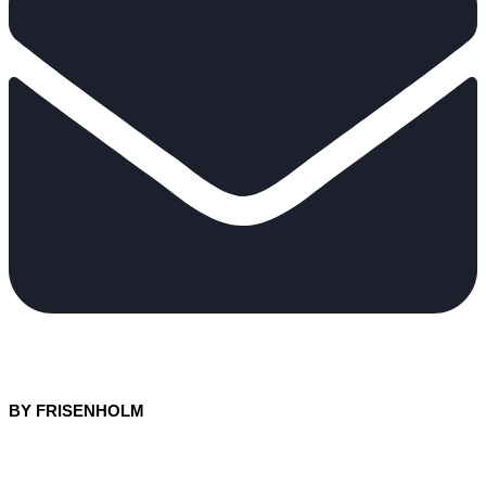
BY FRISENHOLM