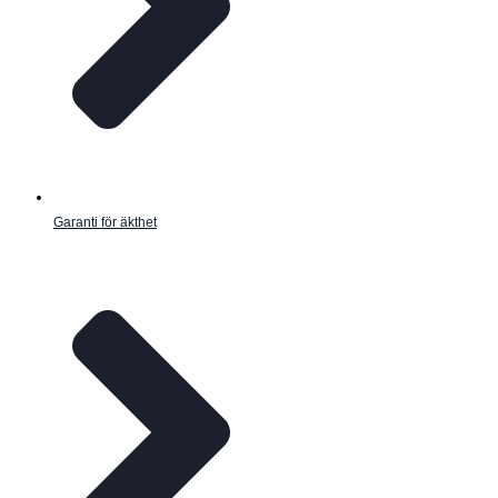
Garanti för äkthet