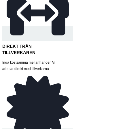
DIREKT FRÅN
TILLVERKAREN
Inga kostsamma mellanhänder. Vi
arbetar direkt med tillverkarna.