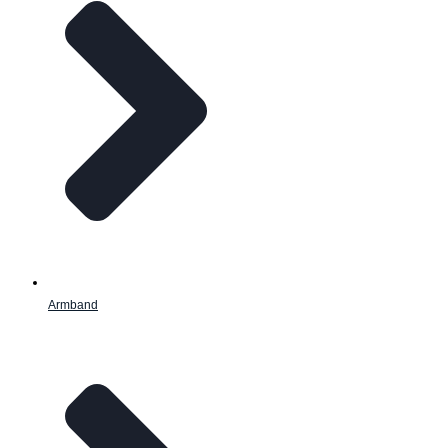
Armband