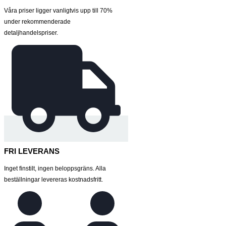
Våra priser ligger vanligtvis upp till 70%
under rekommenderade
detaljhandelspriser.
FRI LEVERANS
Inget finstilt, ingen beloppsgräns. Alla
beställningar levereras kostnadsfritt.