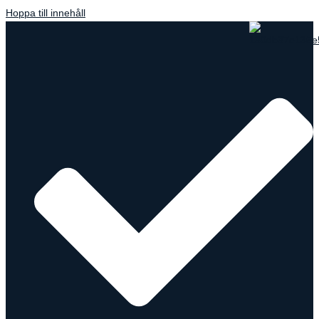
Hoppa till innehåll