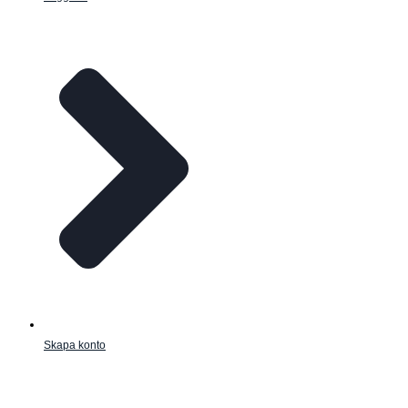
Skapa konto