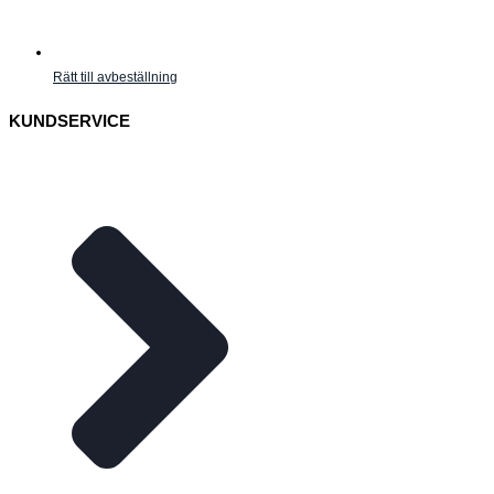
Rätt till avbeställning
KUNDSERVICE