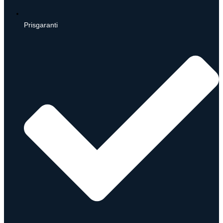
Prisgaranti