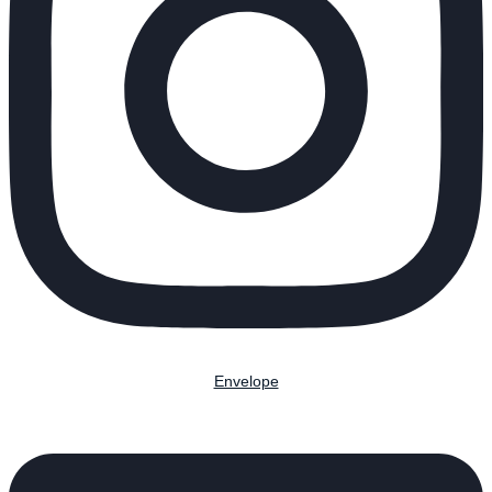
Envelope