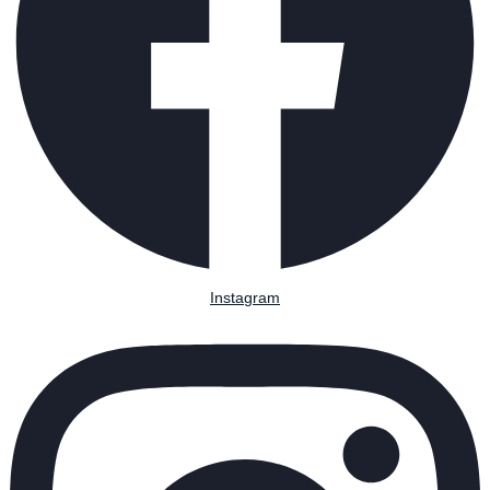
Instagram