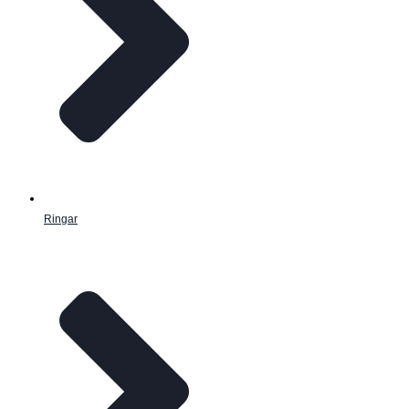
Ringar