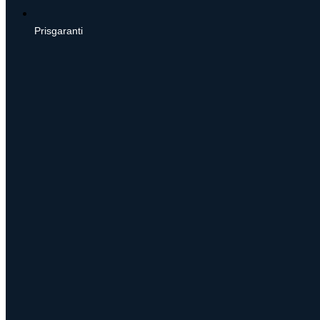
Prisgaranti