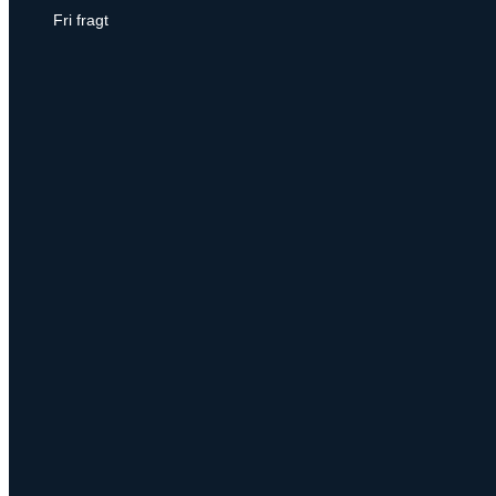
Fri fragt