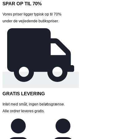
SPAR OP TIL 70%
Vores priser ligger typisk op til 70%
under de vejledende butikspriser.
GRATIS LEVERING
Intet med småt, ingen beløbsgrænse.
Alle ordrer leveres gratis.