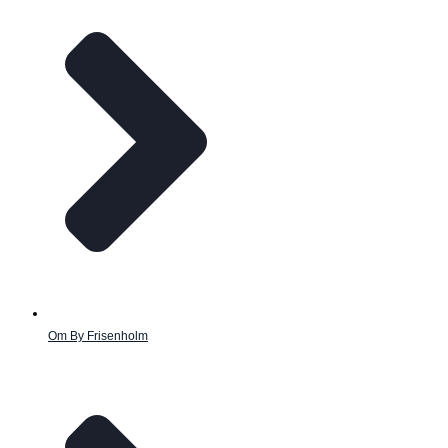
Om By Frisenholm