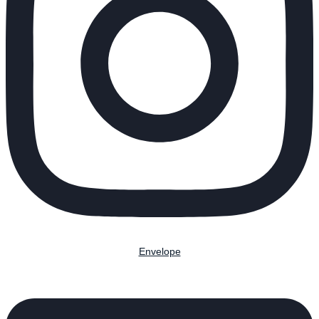
Envelope