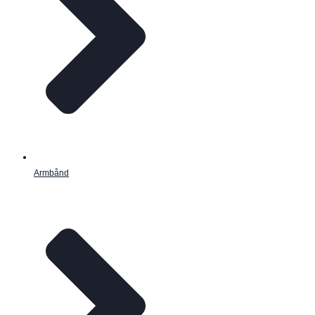
Armbånd