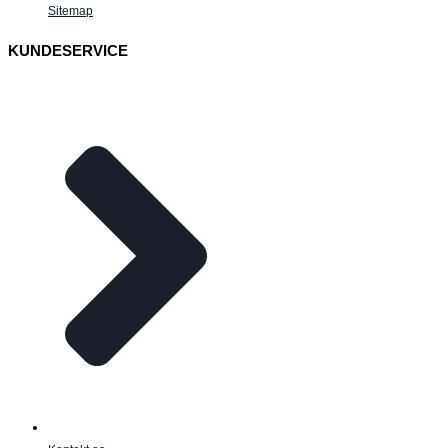
Sitemap
KUNDESERVICE