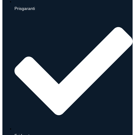
Prisgaranti