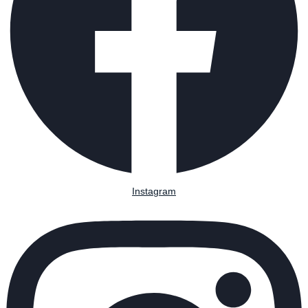
Instagram