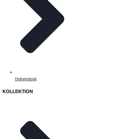
Ordrehistorik
KOLLEKTION