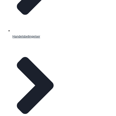
Handelsbetingelser