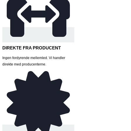
DIREKTE FRA PRODUCENT
Ingen fordyrende mellemled. Vi handler
direkte med producenterne.