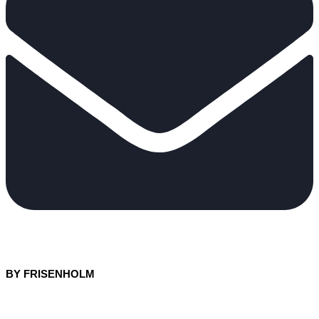
BY FRISENHOLM