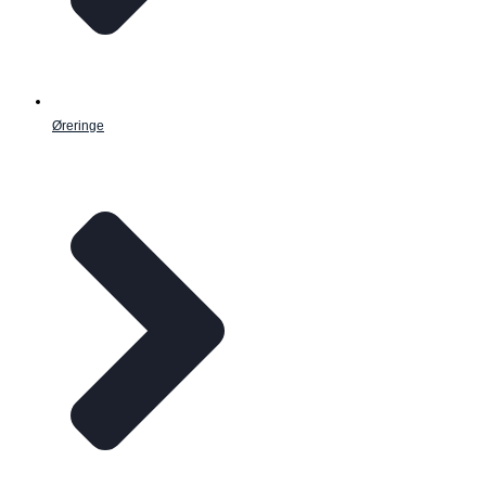
Øreringe