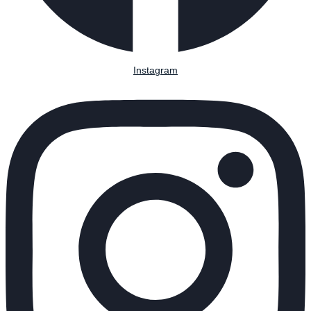
Instagram