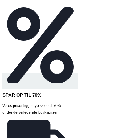
SPAR OP TIL 70%
Vores priser ligger typisk op til 70%
under de vejledende butikspriser.