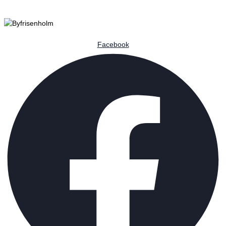
Facebook