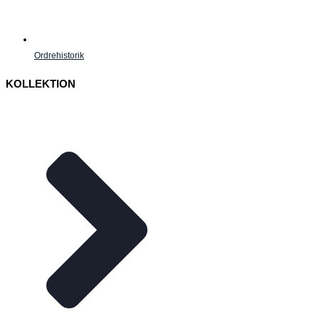
Ordrehistorik
KOLLEKTION