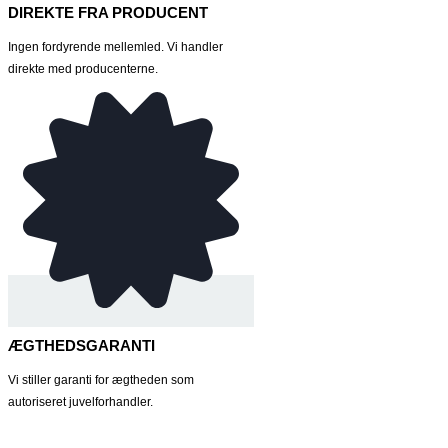
DIREKTE FRA PRODUCENT
Ingen fordyrende mellemled. Vi handler
direkte med producenterne.
ÆGTHEDSGARANTI
Vi stiller garanti for ægtheden som
autoriseret juvelforhandler.