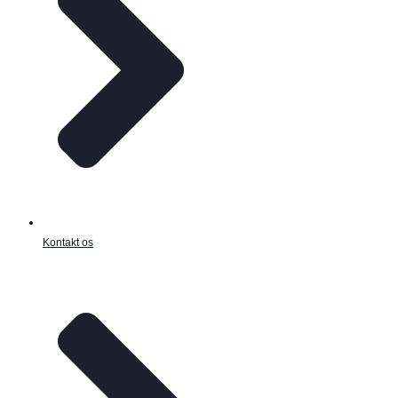
Kontakt os