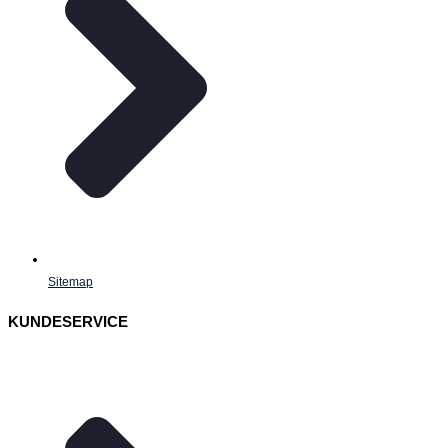
Sitemap
KUNDESERVICE