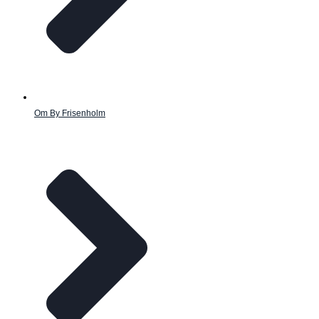
Om By Frisenholm