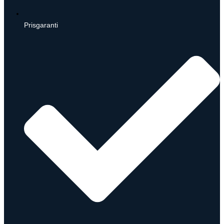
Prisgaranti