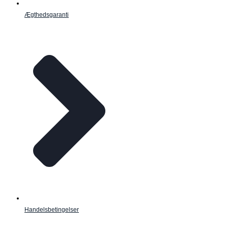
Ægthedsgaranti
Handelsbetingelser