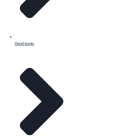
Opret konto