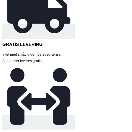
GRATIS LEVERING
Intet med småt, ingen beløbsgrænse.
Alle ordrer leveres gratis.