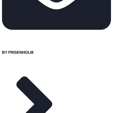
BY FRISENHOLM