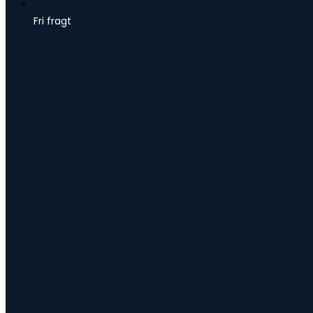
Fri fragt