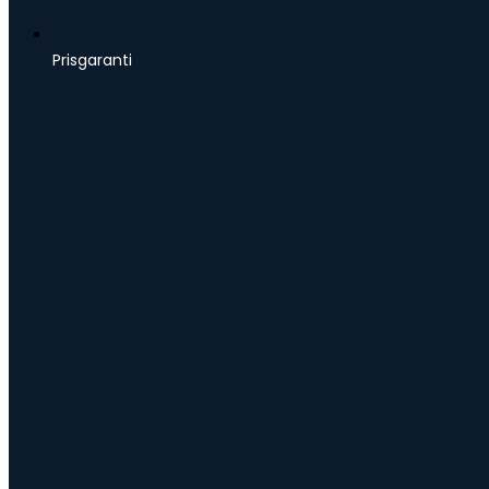
Prisgaranti