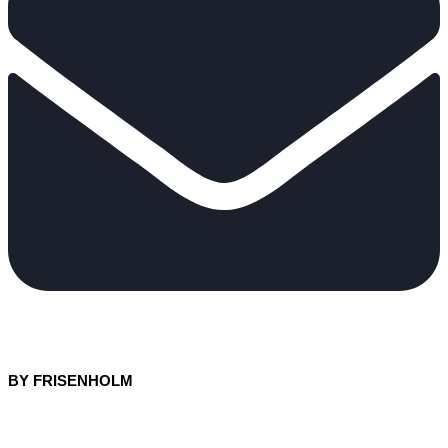
BY FRISENHOLM