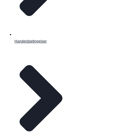
Handelsbetingelser