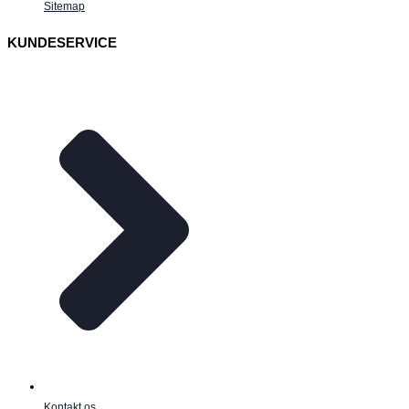
Sitemap
KUNDESERVICE
Kontakt os