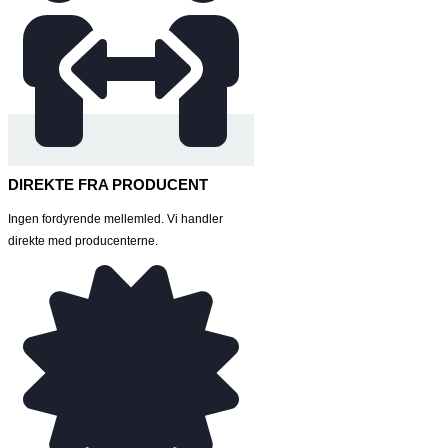
DIREKTE FRA PRODUCENT
Ingen fordyrende mellemled. Vi handler
direkte med producenterne.