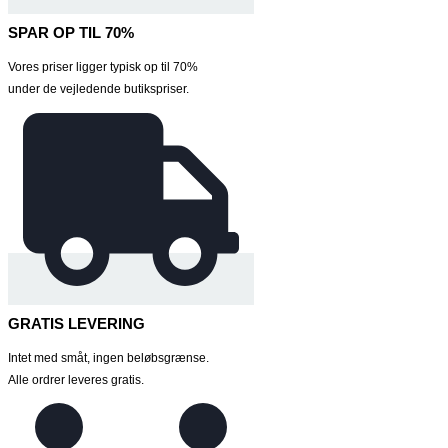
SPAR OP TIL 70%
Vores priser ligger typisk op til 70%
under de vejledende butikspriser.
GRATIS LEVERING
Intet med småt, ingen beløbsgrænse.
Alle ordrer leveres gratis.