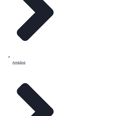
Armbånd