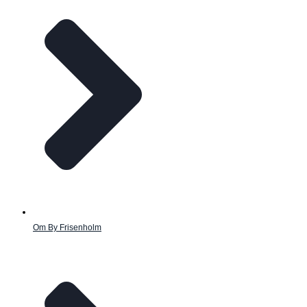
Om By Frisenholm