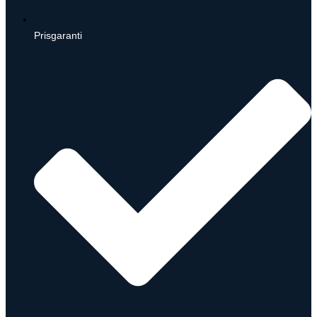
Prisgaranti