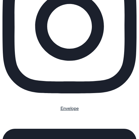
Envelope