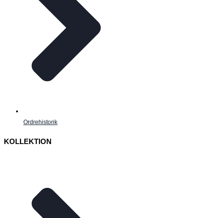
Ordrehistorik
KOLLEKTION