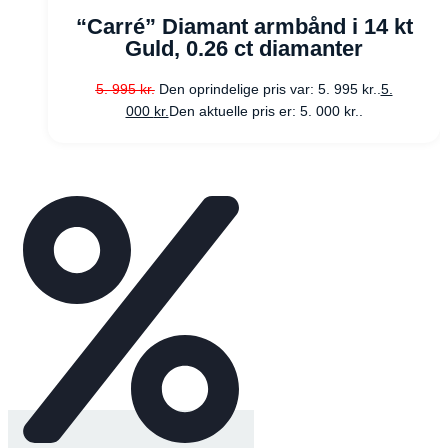
“Carré” Diamant armbånd i 14 kt
Guld, 0.26 ct diamanter
5. 995
kr.
Den oprindelige pris var: 5. 995 kr..
5.
000
kr.
Den aktuelle pris er: 5. 000 kr..