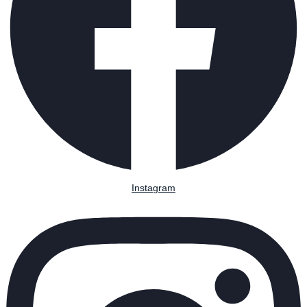
Instagram