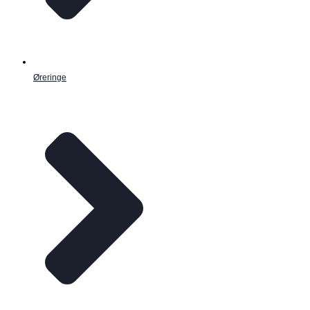
Øreringe