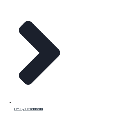
Om By Frisenholm