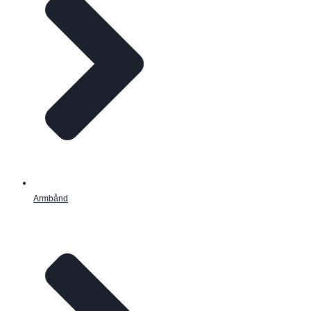
Armbånd