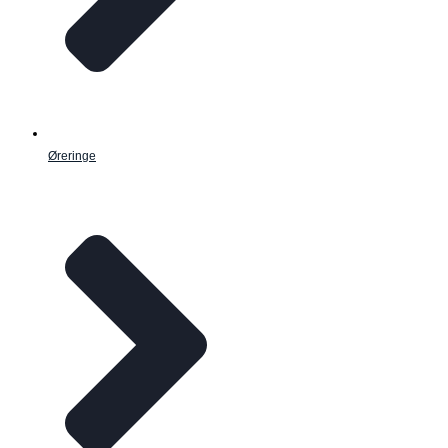
Øreringe