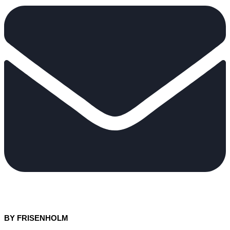
BY FRISENHOLM