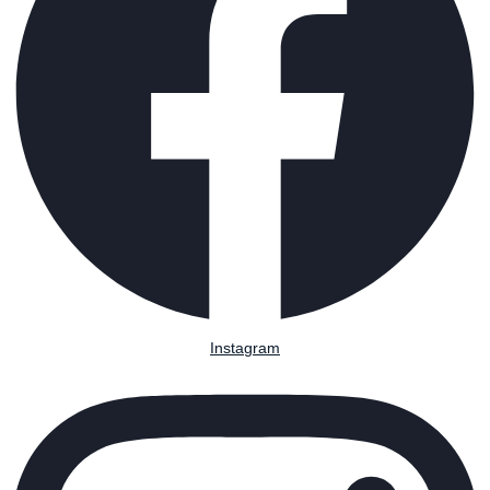
Instagram