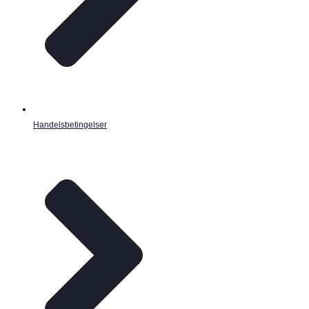
Handelsbetingelser