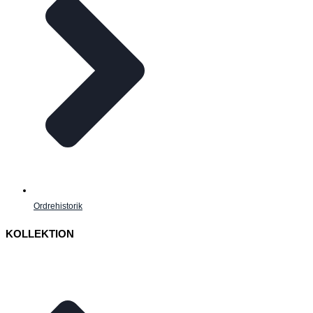
Ordrehistorik
KOLLEKTION