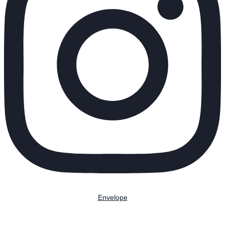
Envelope