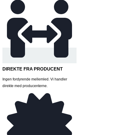
DIREKTE FRA PRODUCENT
Ingen fordyrende mellemled. Vi handler
direkte med producenterne.