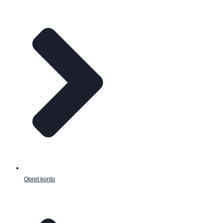
Opret konto