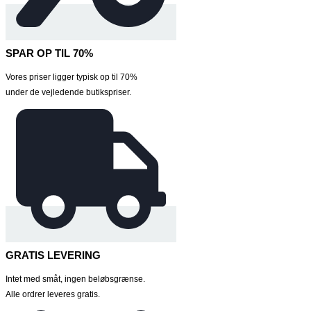
SPAR OP TIL 70%
Vores priser ligger typisk op til 70%
under de vejledende butikspriser.
GRATIS LEVERING
Intet med småt, ingen beløbsgrænse.
Alle ordrer leveres gratis.