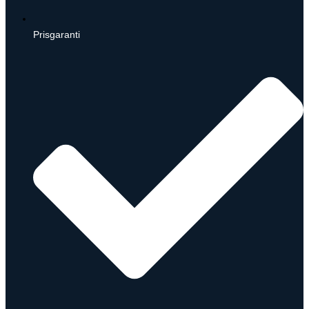
Prisgaranti