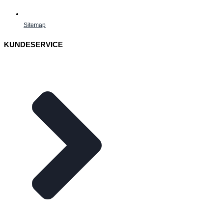
Sitemap
KUNDESERVICE