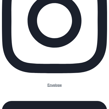
Envelope