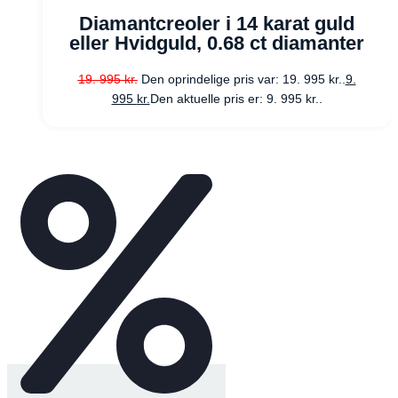
Diamantcreoler i 14 karat guld
eller Hvidguld, 0.68 ct diamanter
19. 995
kr.
Den oprindelige pris var: 19. 995 kr..
9.
995
kr.
Den aktuelle pris er: 9. 995 kr..