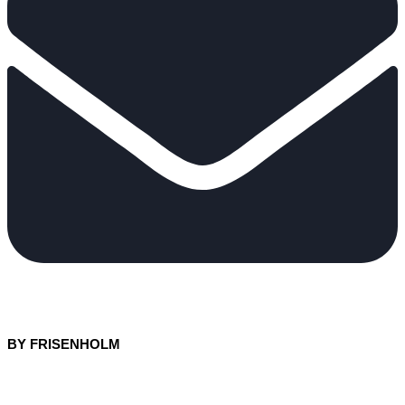
BY FRISENHOLM