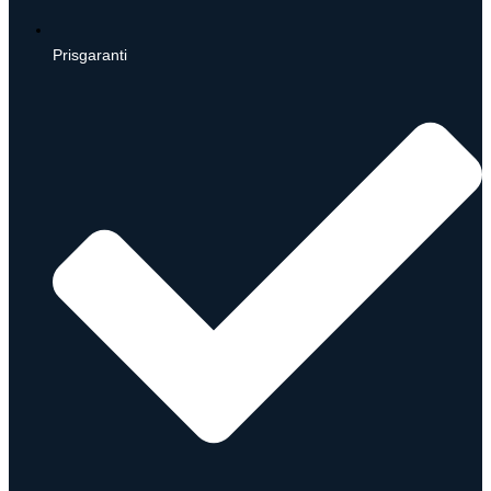
Prisgaranti