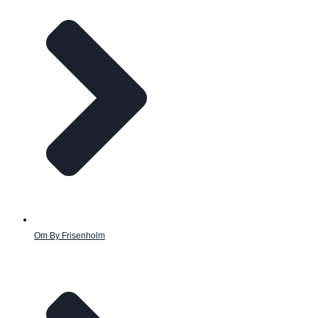
Om By Frisenholm