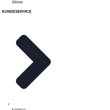
Sitemap
KUNDESERVICE
Kontakt os