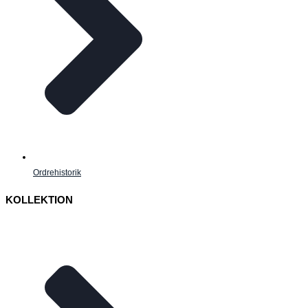
Ordrehistorik
KOLLEKTION