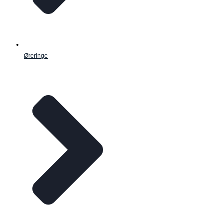
Øreringe