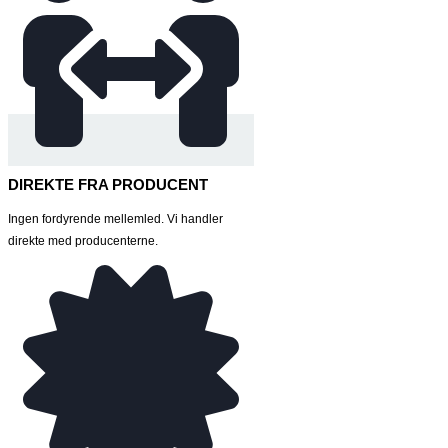
DIREKTE FRA PRODUCENT
Ingen fordyrende mellemled. Vi handler
direkte med producenterne.