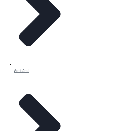
Armbånd