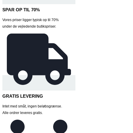
SPAR OP TIL 70%
Vores priser ligger typisk op til 70%
under de vejledende butikspriser.
GRATIS LEVERING
Intet med småt, ingen beløbsgrænse.
Alle ordrer leveres gratis.