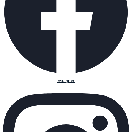
Instagram