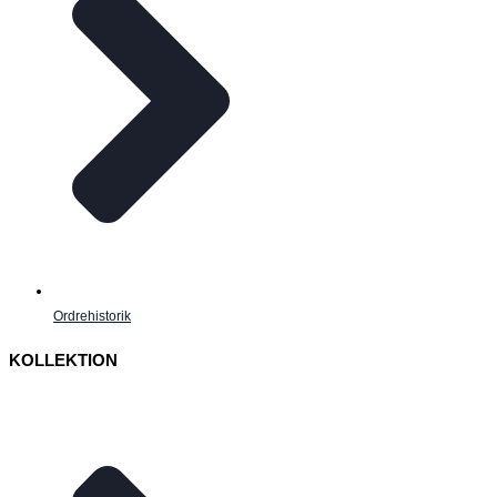
Ordrehistorik
KOLLEKTION