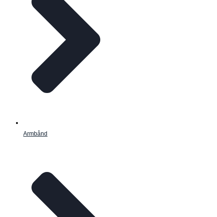
Armbånd