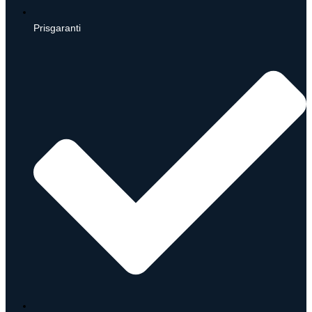
Prisgaranti