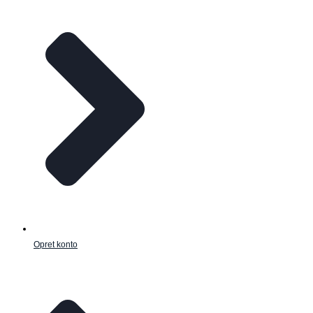
Opret konto