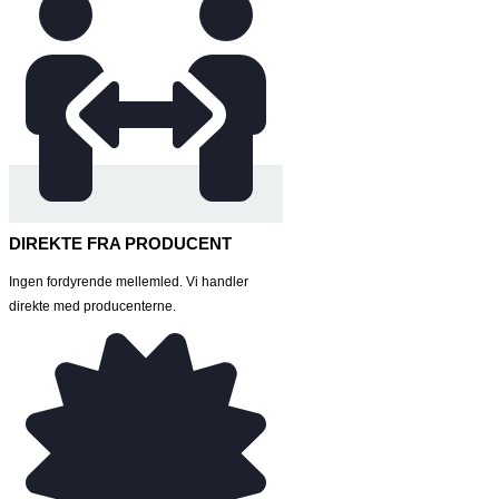
DIREKTE FRA PRODUCENT
Ingen fordyrende mellemled. Vi handler
direkte med producenterne.