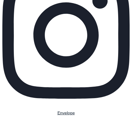
Envelope