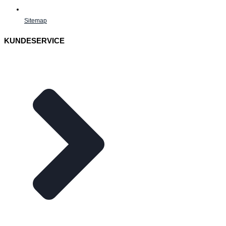
Sitemap
KUNDESERVICE