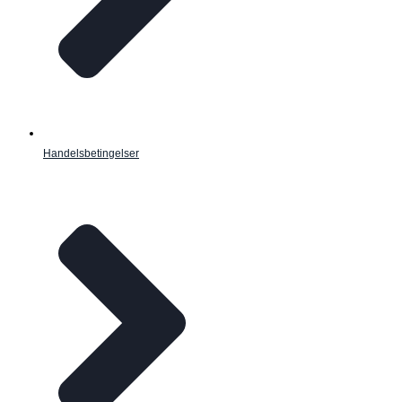
Handelsbetingelser