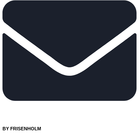
BY FRISENHOLM