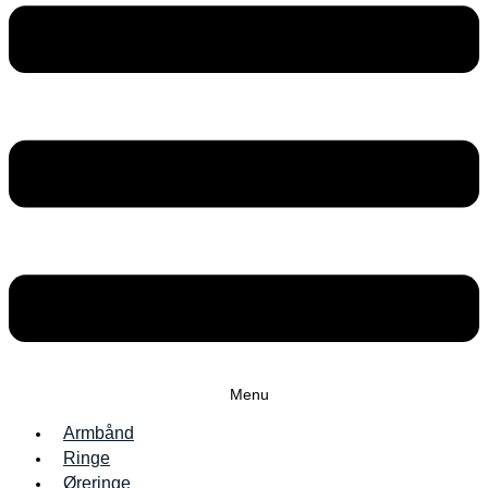
Menu
Armbånd
Ringe
Øreringe