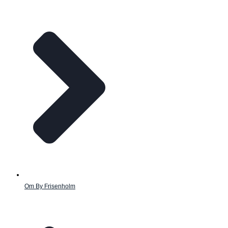
Om By Frisenholm