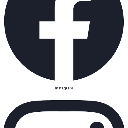
Instagram