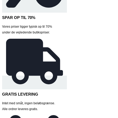
SPAR OP TIL 70%
Vores priser ligger typisk op til 70%
under de vejledende butikspriser.
GRATIS LEVERING
Intet med småt, ingen beløbsgrænse.
Alle ordrer leveres gratis.