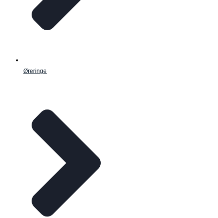
Øreringe