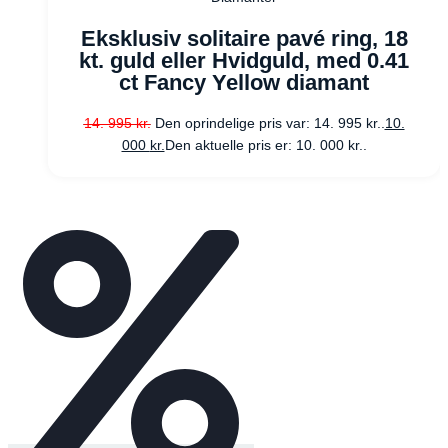
Eksklusiv solitaire pavé ring, 18
kt. guld eller Hvidguld, med 0.41
ct Fancy Yellow diamant
14. 995
kr.
Den oprindelige pris var: 14. 995 kr..
10.
000
kr.
Den aktuelle pris er: 10. 000 kr..