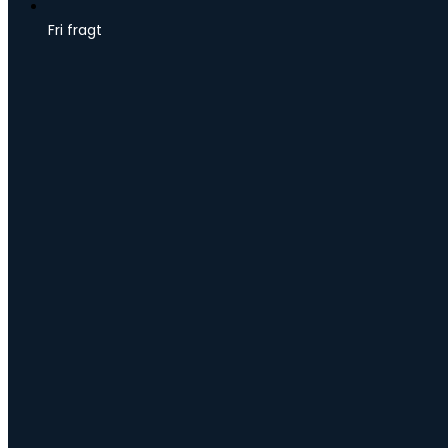
Fri fragt