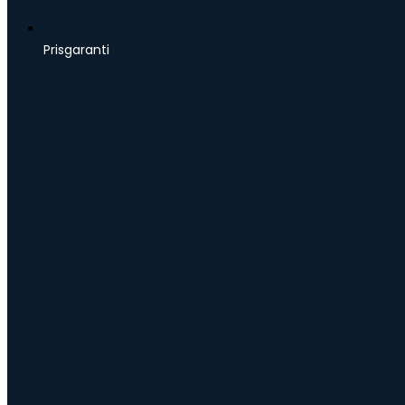
Prisgaranti