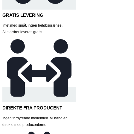
GRATIS LEVERING
Intet med småt, ingen beløbsgrænse.
Alle ordrer leveres gratis.
DIREKTE FRA PRODUCENT
Ingen fordyrende mellemled. Vi handler
direkte med producenterne.