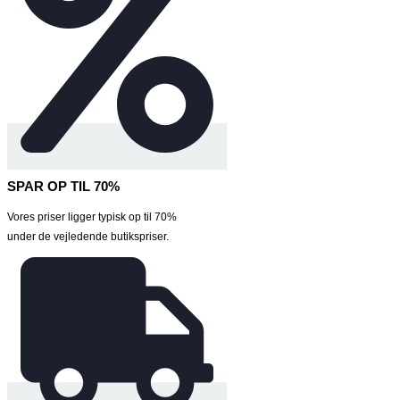
SPAR OP TIL 70%
Vores priser ligger typisk op til 70%
under de vejledende butikspriser.