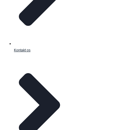
Kontakt os