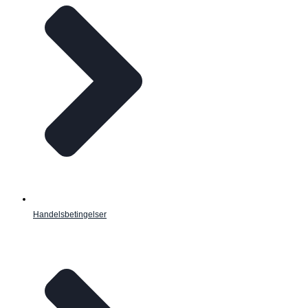
Handelsbetingelser