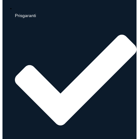
Prisgaranti