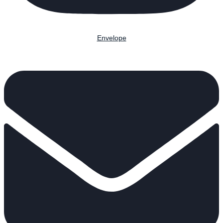
Envelope