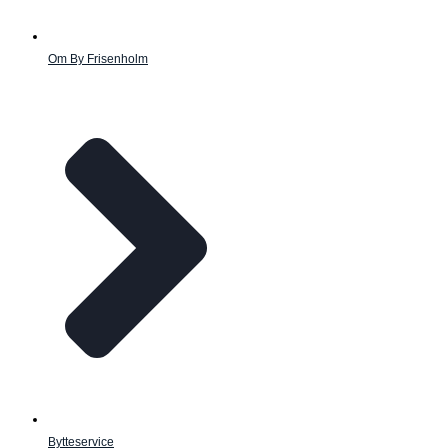
Om By Frisenholm
Bytteservice