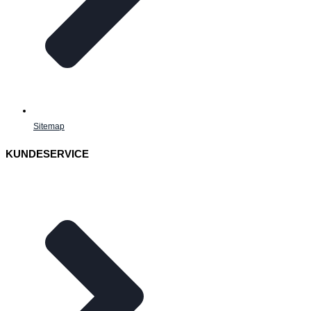
Sitemap
KUNDESERVICE