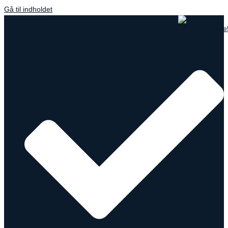
Gå til indholdet