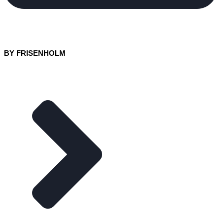
BY FRISENHOLM