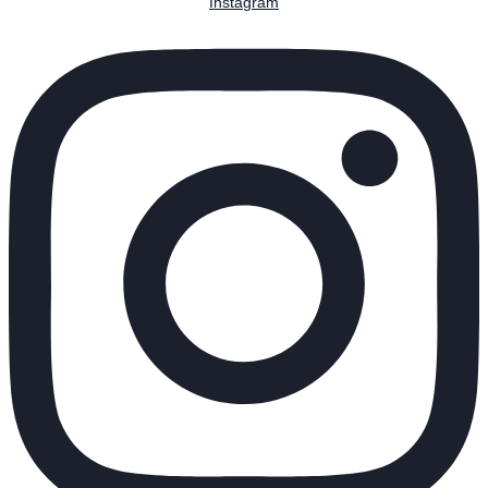
Instagram