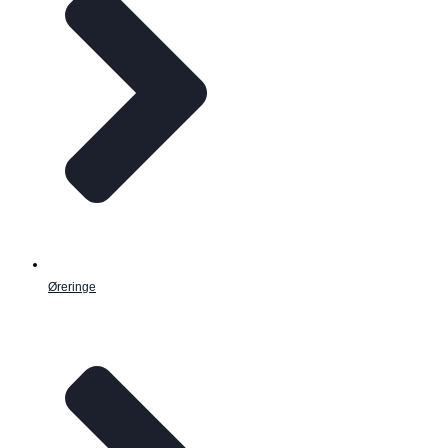
Øreringe