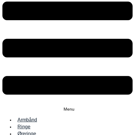
Menu
Armbånd
Ringe
Øreringe