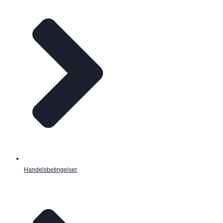
Handelsbetingelser