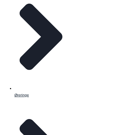
Øreringe