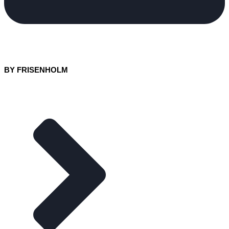
BY FRISENHOLM