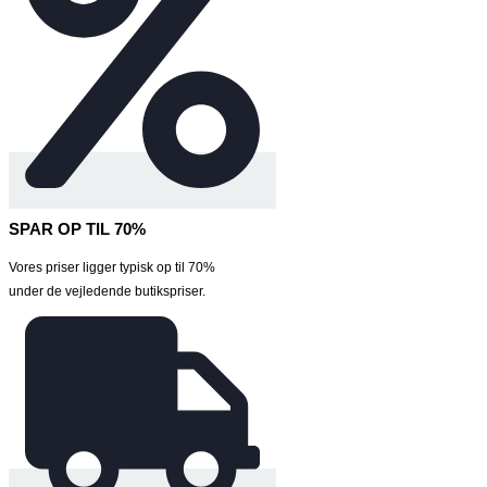
SPAR OP TIL 70%
Vores priser ligger typisk op til 70%
under de vejledende butikspriser.