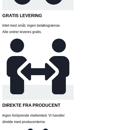
GRATIS LEVERING
Intet med småt, ingen beløbsgrænse.
Alle ordrer leveres gratis.
DIREKTE FRA PRODUCENT
Ingen fordyrende mellemled. Vi handler
direkte med producenterne.