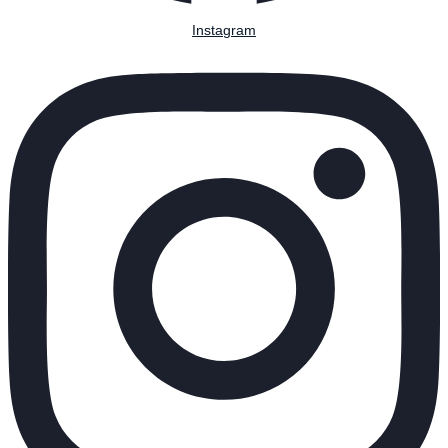
Instagram