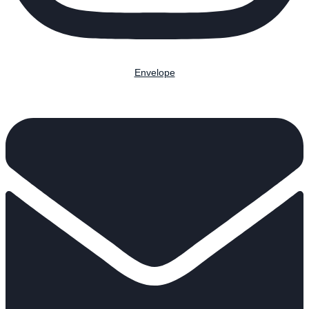
Envelope