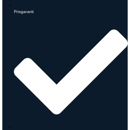
Prisgaranti