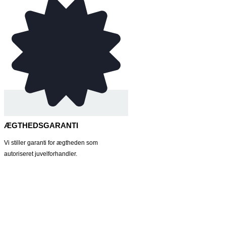
ÆGTHEDSGARANTI
Vi stiller garanti for ægtheden som
autoriseret juvelforhandler.