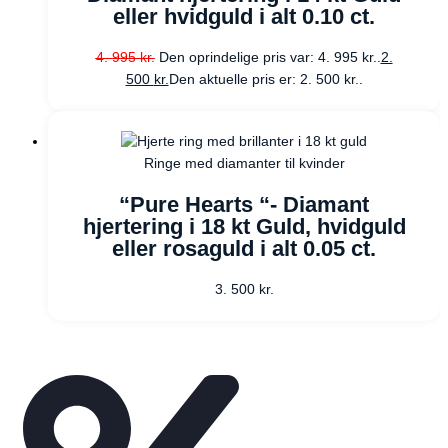
eller hvidguld i alt 0.10 ct.
4. 995
kr.
Den oprindelige pris var: 4. 995 kr..
2.
500
kr.
Den aktuelle pris er: 2. 500 kr..
Ringe med diamanter til kvinder
“Pure Hearts “- Diamant
hjertering i 18 kt Guld, hvidguld
eller rosaguld i alt 0.05 ct.
3. 500
kr.