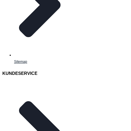
Sitemap
KUNDESERVICE