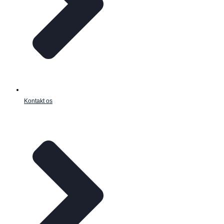
Kontakt os