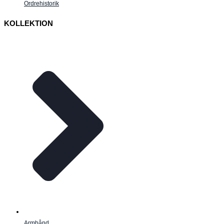
Ordrehistorik
KOLLEKTION
Armbånd