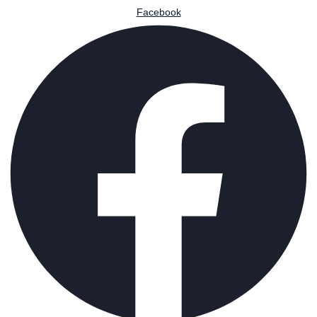
Facebook