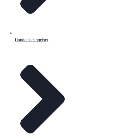
Handelsbetingelser