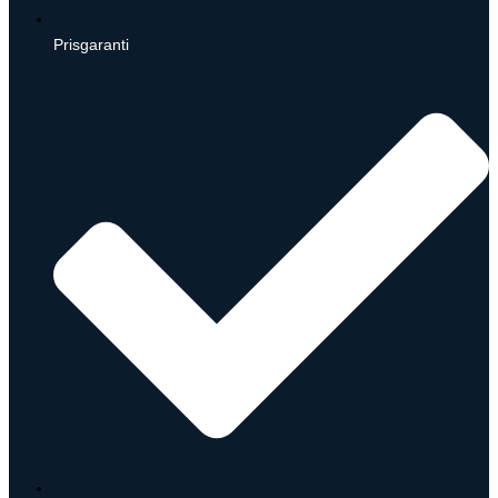
Prisgaranti