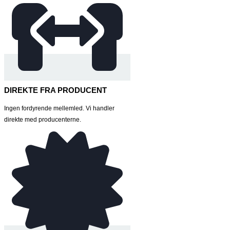
DIREKTE FRA PRODUCENT
Ingen fordyrende mellemled. Vi handler
direkte med producenterne.