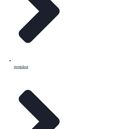
Armbånd