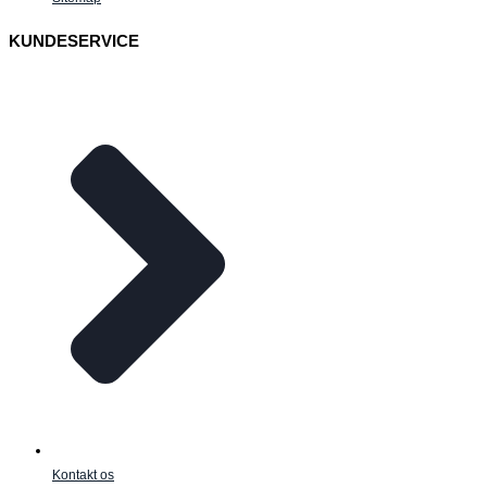
KUNDESERVICE
Kontakt os