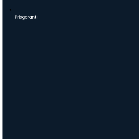
Prisgaranti