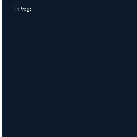
Fri fragt