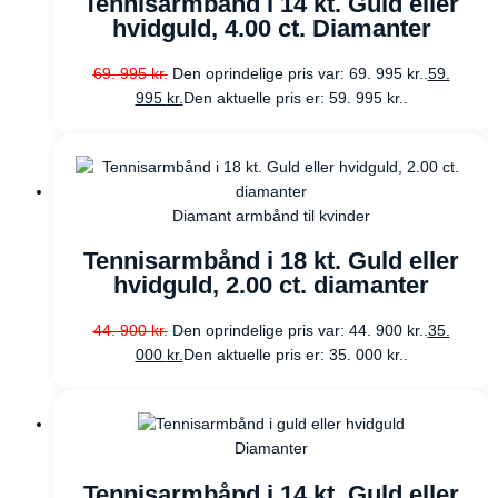
Tennisarmbånd i 14 kt. Guld eller
hvidguld, 4.00 ct. Diamanter
69. 995
kr.
Den oprindelige pris var: 69. 995 kr..
59.
995
kr.
Den aktuelle pris er: 59. 995 kr..
Diamant armbånd til kvinder
Tennisarmbånd i 18 kt. Guld eller
hvidguld, 2.00 ct. diamanter
44. 900
kr.
Den oprindelige pris var: 44. 900 kr..
35.
000
kr.
Den aktuelle pris er: 35. 000 kr..
Diamanter
Tennisarmbånd i 14 kt. Guld eller