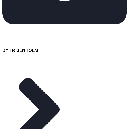
BY FRISENHOLM