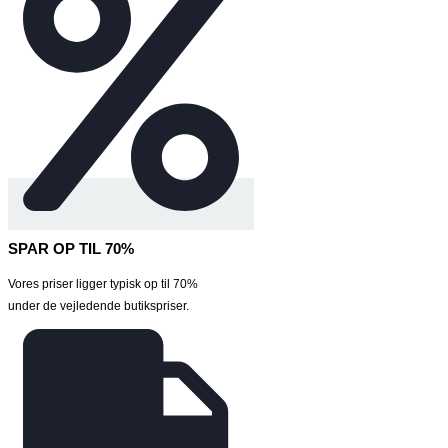
SPAR OP TIL 70%
Vores priser ligger typisk op til 70%
under de vejledende butikspriser.