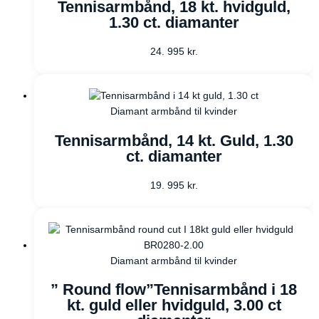
Tennisarmbånd, 18 kt. hvidguld,
1.30 ct. diamanter
24. 995
kr.
Diamant armbånd til kvinder
Tennisarmbånd, 14 kt. Guld, 1.30
ct. diamanter
19. 995
kr.
Diamant armbånd til kvinder
” Round flow”Tennisarmbånd i 18
kt. guld eller hvidguld, 3.00 ct