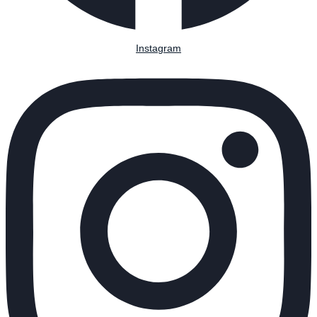
Instagram