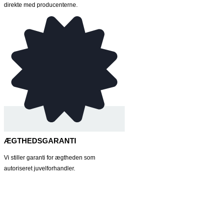
direkte med producenterne.
ÆGTHEDSGARANTI
Vi stiller garanti for ægtheden som
autoriseret juvelforhandler.