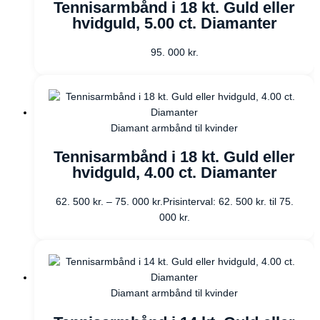
Tennisarmbånd i 18 kt. Guld eller
hvidguld, 5.00 ct. Diamanter
95. 000
kr.
Diamant armbånd til kvinder
Tennisarmbånd i 18 kt. Guld eller
hvidguld, 4.00 ct. Diamanter
62. 500
kr.
–
75. 000
kr.
Prisinterval: 62. 500 kr. til 75.
000 kr.
Diamant armbånd til kvinder