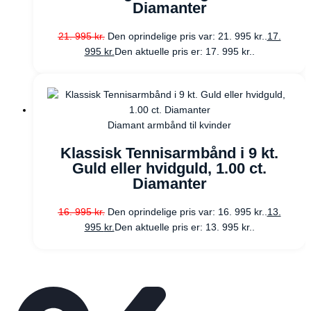
Diamanter
21. 995
kr.
Den oprindelige pris var: 21. 995 kr..
17.
995
kr.
Den aktuelle pris er: 17. 995 kr..
Diamant armbånd til kvinder
Klassisk Tennisarmbånd i 9 kt.
Guld eller hvidguld, 1.00 ct.
Diamanter
16. 995
kr.
Den oprindelige pris var: 16. 995 kr..
13.
995
kr.
Den aktuelle pris er: 13. 995 kr..