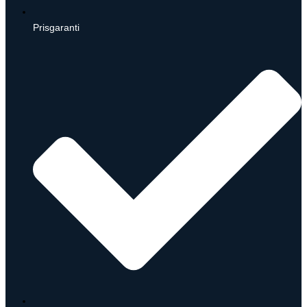
Prisgaranti