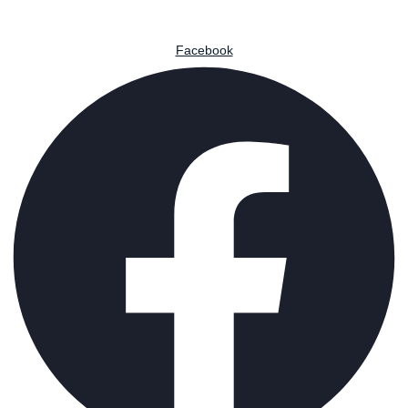
Facebook