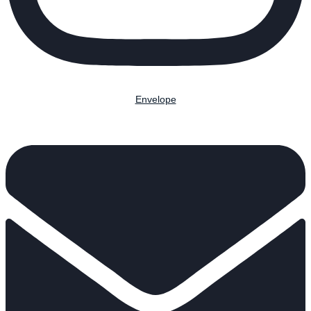
Envelope