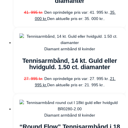
diamanter
41. 995
kr.
Den oprindelige pris var: 41. 995 kr..
35.
000
kr.
Den aktuelle pris er: 35. 000 kr..
Diamant armbånd til kvinder
Tennisarmbånd, 14 kt. Guld eller
hvidguld. 1.50 ct. diamanter
27. 995
kr.
Den oprindelige pris var: 27. 995 kr..
21.
995
kr.
Den aktuelle pris er: 21. 995 kr..
Diamant armbånd til kvinder
“Round Flow” Tennisarmbånd i 18