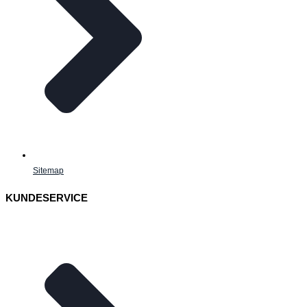
Sitemap
KUNDESERVICE