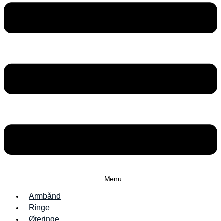
Menu
Armbånd
Ringe
Øreringe