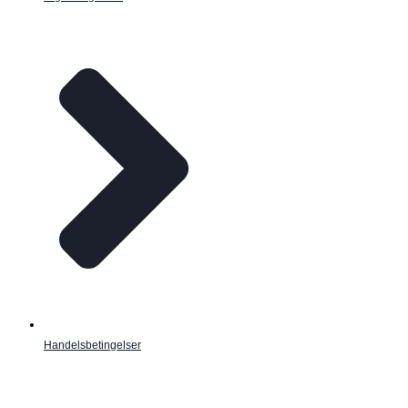
Handelsbetingelser