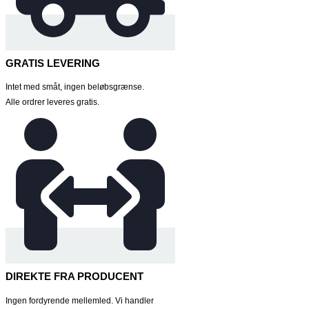
GRATIS LEVERING
Intet med småt, ingen beløbsgrænse.
Alle ordrer leveres gratis.
DIREKTE FRA PRODUCENT
Ingen fordyrende mellemled. Vi handler