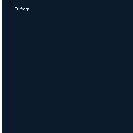
Fri fragt