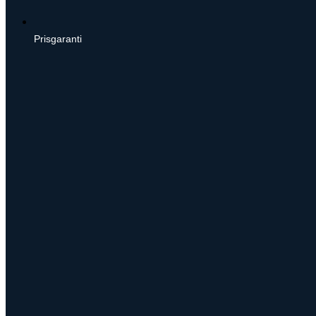
Prisgaranti