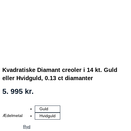
Kvadratiske Diamant creoler i 14 kt. Guld
eller Hvidguld, 0.13 ct diamanter
5. 995
kr.
Guld
Ædelmetal
Hvidguld
Ryd