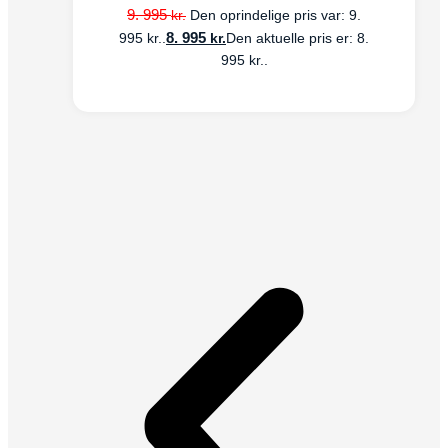
9. 995
kr.
Den oprindelige pris var: 9.
8. 995
kr.
995 kr..
Den aktuelle pris er: 8.
995 kr..