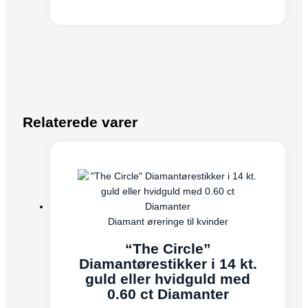
Relaterede varer
Diamant øreringe til kvinder
“The Circle”
Diamantørestikker i 14 kt.
guld eller hvidguld med
0.60 ct Diamanter