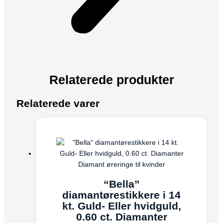
Relaterede produkter
Relaterede varer
Diamant øreringe til kvinder
“Bella”
diamantørestikkere i 14
kt. Guld- Eller hvidguld,
0.60 ct. Diamanter