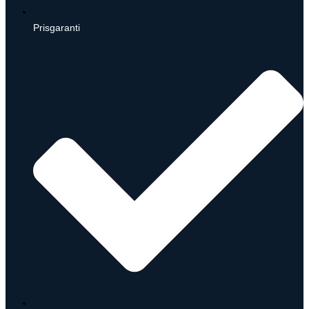
Prisgaranti