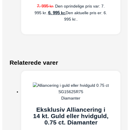
7. 995
kr.
Den oprindelige pris var: 7.
6. 995
kr.
995 kr..
Den aktuelle pris er: 6.
995 kr..
Relaterede varer
Diamanter
Eksklusiv Alliancering i
14 kt. Guld eller hvidguld,
0.75 ct. Diamanter