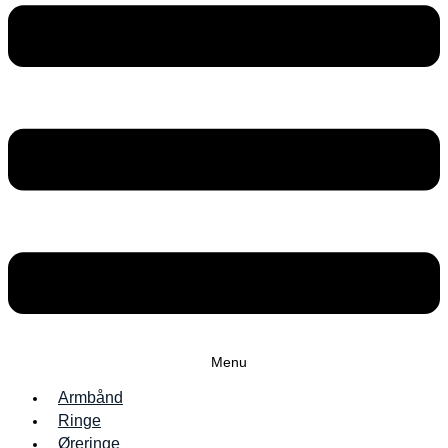
Menu
Armbånd
Ringe
Øreringe