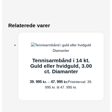
Relaterede varer
Diamanter
Tennisarmbånd i 14 kt.
Guld eller hvidguld, 3.00
ct. Diamanter
39. 995
47. 995
kr.
kr.
–
Prisinterval: 39.
995 kr. til 47. 995 kr.