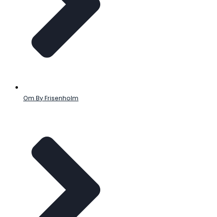
Om By Frisenholm