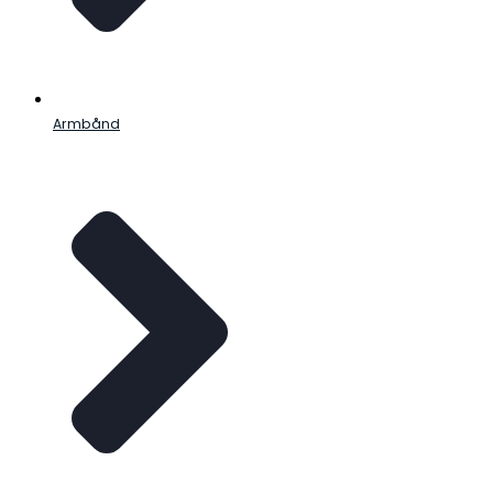
Armbånd