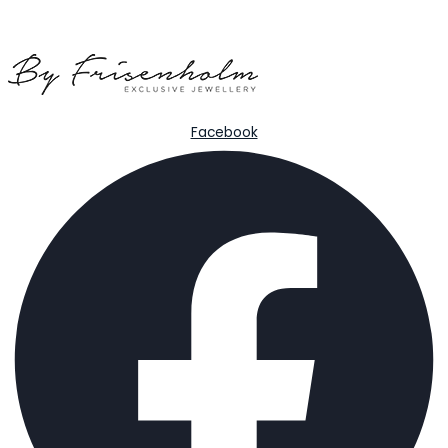
Facebook