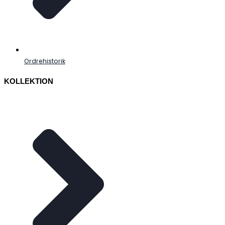
Ordrehistorik
KOLLEKTION