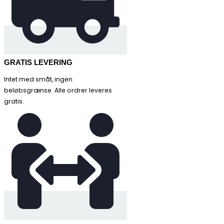
GRATIS LEVERING
Intet med småt, ingen
beløbsgrænse. Alle ordrer leveres
gratis.