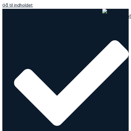
Gå til indholdet