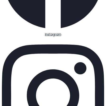
Instagram