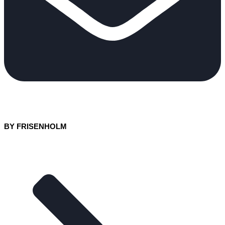
BY FRISENHOLM