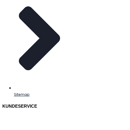
Sitemap
KUNDESERVICE