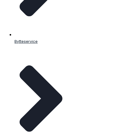
Bytteservice