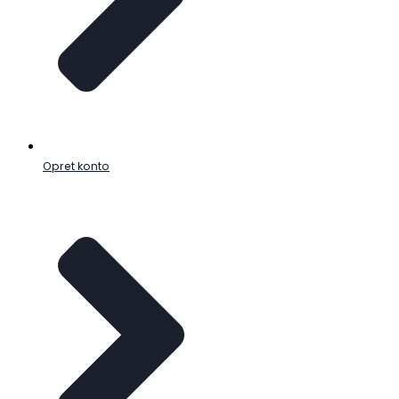
Opret konto