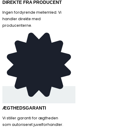
DIREKTE FRA PRODUCENT
Ingen fordyrende mellemled. Vi
handler direkte med
producenterne.
ÆGTHEDSGARANTI
Vi stiller garanti for ægtheden
som autoriseret juvelforhandler.