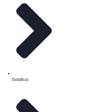
Kontakt os