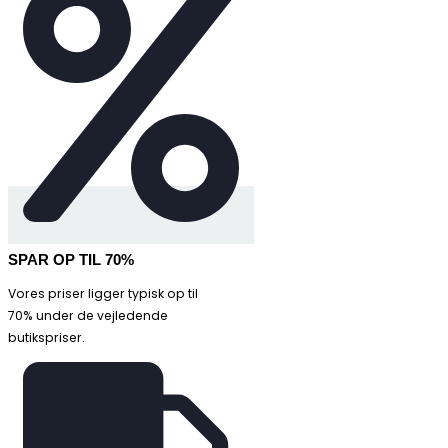
SPAR OP TIL 70%
Vores priser ligger typisk op til
70% under de vejledende
butikspriser.