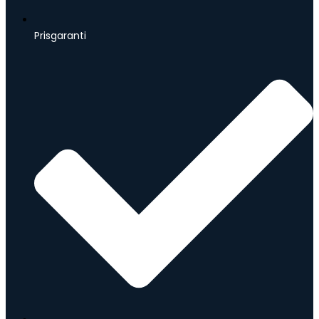
Prisgaranti