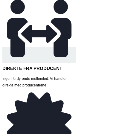
DIREKTE FRA PRODUCENT
Ingen fordyrende mellemled. Vi handler
direkte med producenterne.