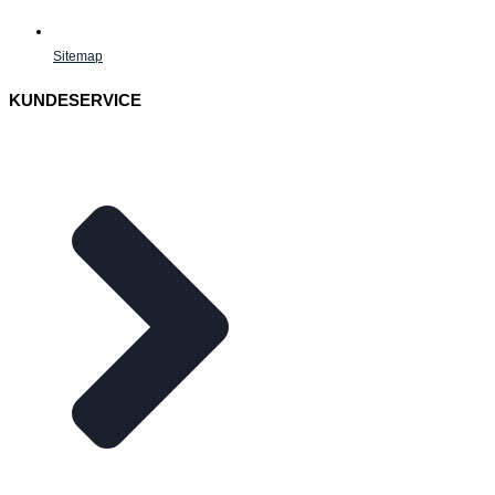
Sitemap
KUNDESERVICE