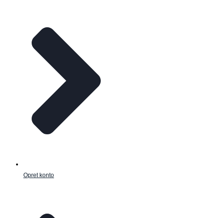
Opret konto