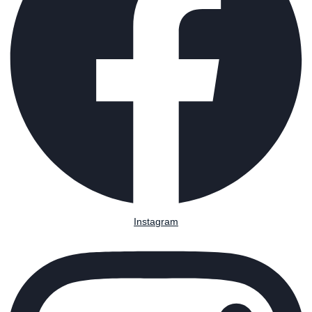
Instagram