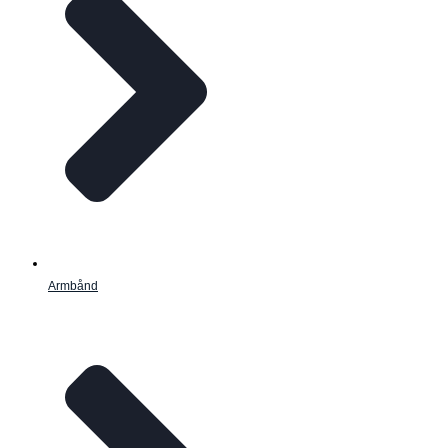
Armbånd