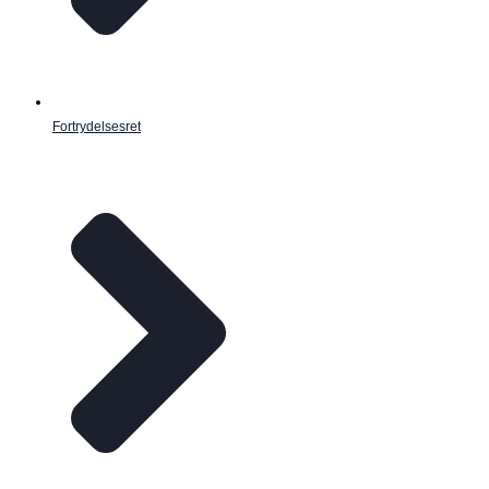
Fortrydelsesret