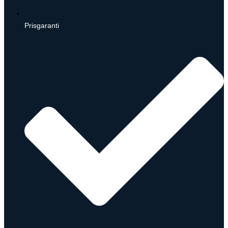
Prisgaranti