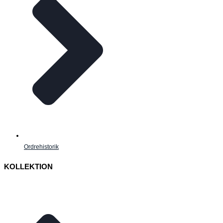
Ordrehistorik
KOLLEKTION