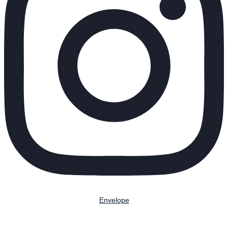
Envelope