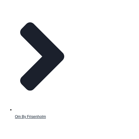
Om By Frisenholm