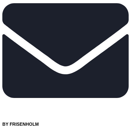
BY FRISENHOLM