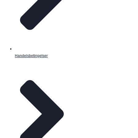
Handelsbetingelser