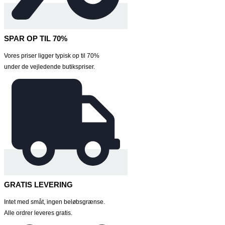
SPAR OP TIL 70%
Vores priser ligger typisk op til 70%
under de vejledende butikspriser.
GRATIS LEVERING
Intet med småt, ingen beløbsgrænse.
Alle ordrer leveres gratis.