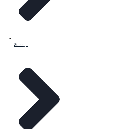
Øreringe