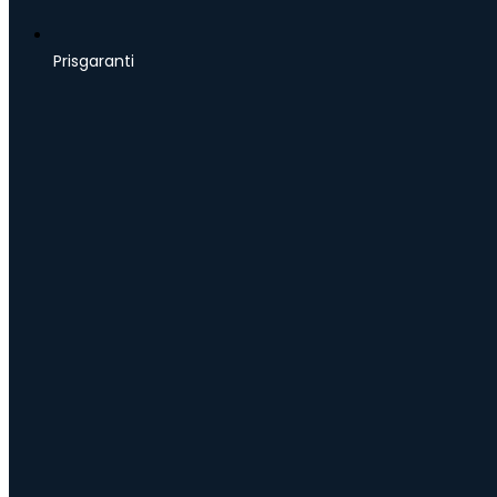
Prisgaranti