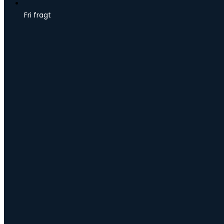
Fri fragt